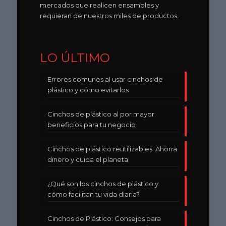
mercados que realicen ensambles y
requieran de nuestros miles de productos.
LO ÚLTIMO
Errores comunes al usar cinchos de
plástico y cómo evitarlos
Cinchos de plástico al por mayor:
beneficios para tu negocio
Cinchos de plástico reutilizables: Ahorra
dinero y cuida el planeta
¿Qué son los cinchos de plástico y
cómo facilitan tu vida diaria?
Cinchos de Plástico: Consejos para