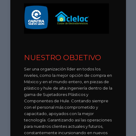
NUESTRO OBJETIVO
Ser una organización líder en todos los
niveles, como la mejor opción de compra en
México y en el mundo entero, en piezas de
plástico y hule de alta ingeniería dentro de la
gama de Sujetadores Plásticos y
Componentes de Hule. Contando siempre
con el personal más comprometido y
capacitado, apoyados con la mejor
tecnología. Garantizando asi las operaciones
para nuestros clientes actuales y futuros,
constantemente incursionando en nuevos