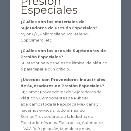
Presión
Especiales
¿Cuáles son los materiales de
Sujetadores de Presión Especiales?
Nylon 6/6, Polipropileno, Polietileno,
Copolimero, etc…
¿Cuáles son los usos de Sujetadores de
Presión Especiales?
Sujetador para paneles de lámina, de plástico
o para tapar algún orificio.
¿Ustedes son Proveedores Industriales
de Sujetadores de Presión Especiales?
Sí; Somos Proveedores de Sujetadores de
Plástico y Componentes de Rubber,
abarcamos toda la República Mexicana y
hacemos envíos al todo el mundo.
Somos Proveedores de la Industria de
Electrodomésticos, Electrónica, Automotriz,
HVAC Refrigeración, Mueblera y más.