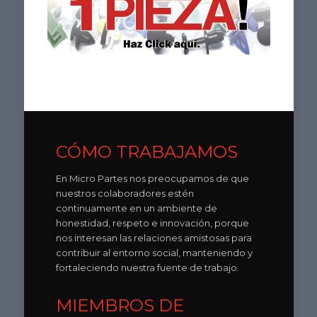
CÓMO TRABAJAMOS
En Micro Partes nos preocupamos de que
nuestros colaboradores estén
continuamente en un ambiente de
honestidad, respeto e innovación, porque
nos interesan las relaciones amistosas para
contribuir al entorno social, manteniendo y
fortaleciendo nuestra fuente de trabajo.
MIEMBROS DE