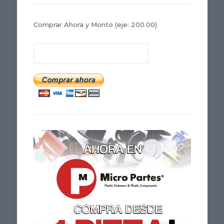
Comprar Ahora y Monto
(eje: 200.00)