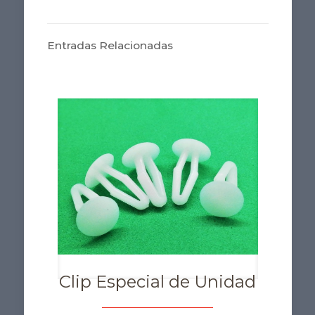
Entradas Relacionadas
Clip Especial de Unidad