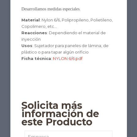
Desarrollamos medidas especiales.
Material
: Nylon 6/6, Polipropileno, Polietileno,
Copolimero, etc…
Reacciones
: Dependiendo el material de
inyección
Usos
: Sujetador para paneles de lámina, de
plástico o para tapar algún orificio
Ficha técnica
:
NYLON 6/6.pdf
Solicita más
información de
este Producto