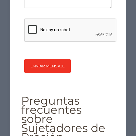
Preguntas
frecuentes
sobre
Sujetadores de