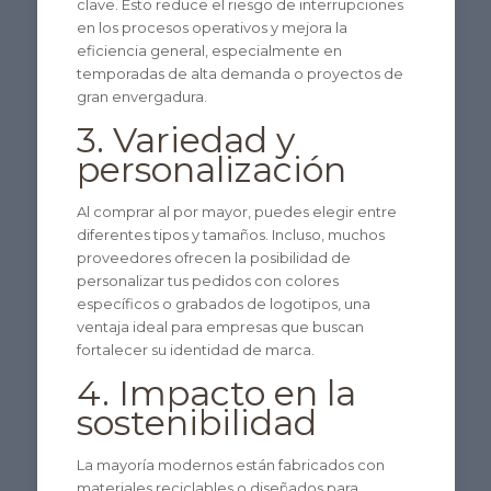
clave. Esto reduce el riesgo de interrupciones
en los procesos operativos y mejora la
eficiencia general, especialmente en
temporadas de alta demanda o proyectos de
gran envergadura.
3. Variedad y
personalización
Al comprar al por mayor, puedes elegir entre
diferentes tipos y tamaños. Incluso, muchos
proveedores ofrecen la posibilidad de
personalizar tus pedidos con colores
específicos o grabados de logotipos, una
ventaja ideal para empresas que buscan
fortalecer su identidad de marca.
4. Impacto en la
sostenibilidad
La mayoría modernos están fabricados con
materiales reciclables o diseñados para