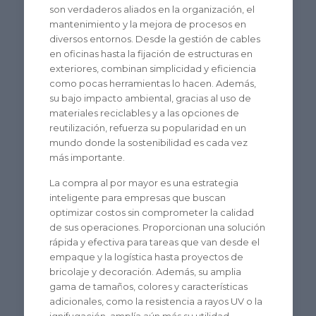
son verdaderos aliados en la organización, el
mantenimiento y la mejora de procesos en
diversos entornos. Desde la gestión de cables
en oficinas hasta la fijación de estructuras en
exteriores, combinan simplicidad y eficiencia
como pocas herramientas lo hacen. Además,
su bajo impacto ambiental, gracias al uso de
materiales reciclables y a las opciones de
reutilización, refuerza su popularidad en un
mundo donde la sostenibilidad es cada vez
más importante.
La compra al por mayor es una estrategia
inteligente para empresas que buscan
optimizar costos sin comprometer la calidad
de sus operaciones. Proporcionan una solución
rápida y efectiva para tareas que van desde el
empaque y la logística hasta proyectos de
bricolaje y decoración. Además, su amplia
gama de tamaños, colores y características
adicionales, como la resistencia a rayos UV o la