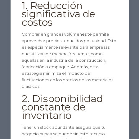
1. Reducción
significativa de
costos
Comprar en grandes volúmenes te permite
aprovechar precios reducidos por unidad. Esto
es especialmente relevante para empresas
que utilizan de manera frecuente, como
aquellas en la industria de la construcción,
fabricación o empaque. Además, esta
estrategia minimiza el impacto de
fluctuaciones en los precios de los materiales
plásticos.
2. Disponibilidad
constante de
inventario
Tener un stock abundante asegura que tu
negocio nunca se quede sin este recurso