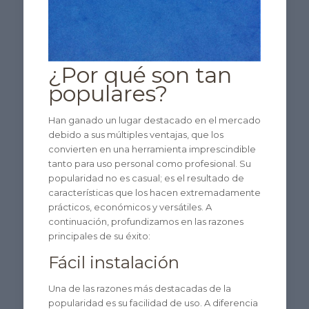
¿Por qué son tan
populares?
Han ganado un lugar destacado en el mercado
debido a sus múltiples ventajas, que los
convierten en una herramienta imprescindible
tanto para uso personal como profesional. Su
popularidad no es casual; es el resultado de
características que los hacen extremadamente
prácticos, económicos y versátiles. A
continuación, profundizamos en las razones
principales de su éxito:
Fácil instalación
Una de las razones más destacadas de la
popularidad es su facilidad de uso. A diferencia