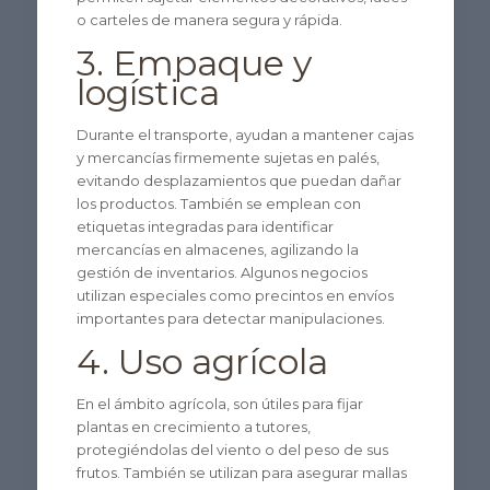
o carteles de manera segura y rápida.
3. Empaque y
logística
Durante el transporte, ayudan a mantener cajas
y mercancías firmemente sujetas en palés,
evitando desplazamientos que puedan dañar
los productos. También se emplean con
etiquetas integradas para identificar
mercancías en almacenes, agilizando la
gestión de inventarios. Algunos negocios
utilizan especiales como precintos en envíos
importantes para detectar manipulaciones.
4. Uso agrícola
En el ámbito agrícola, son útiles para fijar
plantas en crecimiento a tutores,
protegiéndolas del viento o del peso de sus
frutos. También se utilizan para asegurar mallas