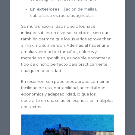
En exteriores
: Fijación de mallas,
cubiertas o estructuras agrícolas.
Su multifuncionalidad no solo los hace
indispensables en diversos sectores, sino que
también permite que los usuarios aprovechen
al máximo su inversión. Además, al haber una
amplia variedad de tamaños, colores y
materiales disponibles, es posible encontrar el
tipo de cincho perfecto para prácticamente
cualquier necesidad.
En resumen, son populares porque combinan
facilidad de uso, portabilidad, accesibilidad
económica y adaptabilidad, lo que los
convierte en una solución esencial en múltiples
contextos.