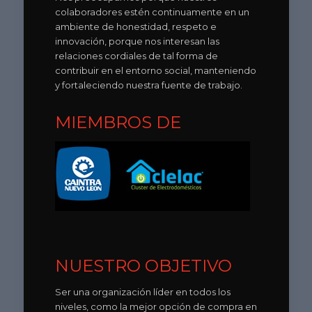
colaboradores estén continuamente en un
ambiente de honestidad, respeto e
innovación, porque nos interesan las
relaciones cordiales de tal forma de
contribuir en el entorno social, manteniendo
y fortaleciendo nuestra fuente de trabajo.
MIEMBROS DE
NUESTRO OBJETIVO
Ser una organización líder en todos los
niveles, como la mejor opción de compra en