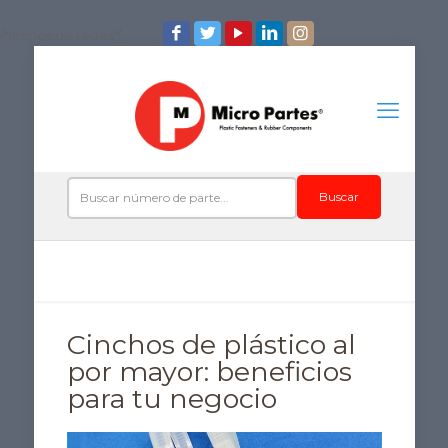
/*iconos de redes*/
Buscar
Cinchos de plástico al
por mayor: beneficios
para tu negocio