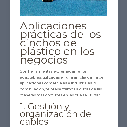
Aplicaciones
prácticas de los
cinchos de
plástico en los
negocios
Son herramientas extremadamente
adaptables, utilizadas en una amplia gama de
aplicaciones comerciales e industriales. A
continuación, te presentamos algunas de las
maneras más comunes en las que se utilizan:
1. Gestión y
organización de
cables