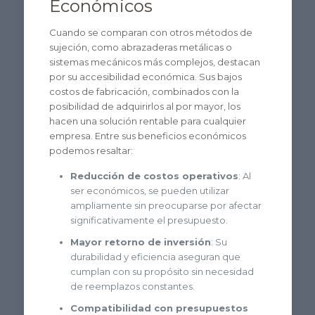
Económicos
Cuando se comparan con otros métodos de
sujeción, como abrazaderas metálicas o
sistemas mecánicos más complejos, destacan
por su accesibilidad económica. Sus bajos
costos de fabricación, combinados con la
posibilidad de adquirirlos al por mayor, los
hacen una solución rentable para cualquier
empresa. Entre sus beneficios económicos
podemos resaltar:
Reducción de costos operativos
: Al
ser económicos, se pueden utilizar
ampliamente sin preocuparse por afectar
significativamente el presupuesto.
Mayor retorno de inversión
: Su
durabilidad y eficiencia aseguran que
cumplan con su propósito sin necesidad
de reemplazos constantes.
Compatibilidad con presupuestos