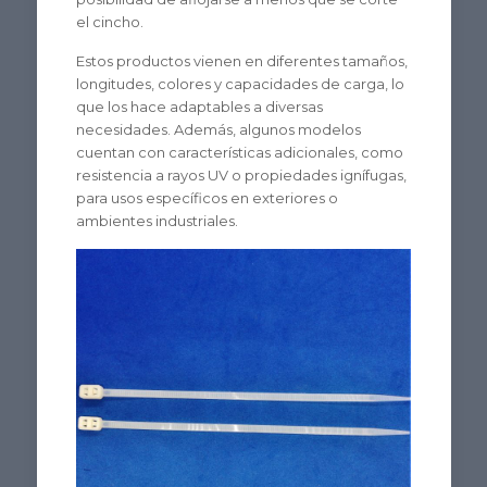
el cincho.
Estos productos vienen en diferentes tamaños,
longitudes, colores y capacidades de carga, lo
que los hace adaptables a diversas
necesidades. Además, algunos modelos
cuentan con características adicionales, como
resistencia a rayos UV o propiedades ignífugas,
para usos específicos en exteriores o
ambientes industriales.