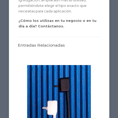
ignifugación, amplía aún más su utilidad,
permitiéndote elegir el tipo exacto que
necesitas para cada aplicación.
¿Cómo los utilizas en tu negocio o en tu
día a día? Contáctanos.
Entradas Relacionadas