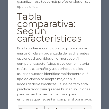
garantizar resultados más profesionales en sus
operaciones.
Tabla
comparativa:
Según
características
Esta tabla tiene como objetivo proporcionar
una visión clara y organizada de las diferentes
opciones disponibles en el mercado. Al
comparar características clave como material,
resistencia, tamaño, y usos principales, los
usuarios pueden identificar rápidamente qué
tipo de cincho se adapta mejor a sus
necesidades específicas. Es una herramienta
práctica tanto para quienes buscan soluciones
para proyectos pequeños como para
empresas que necesitan comprar al por mayor.