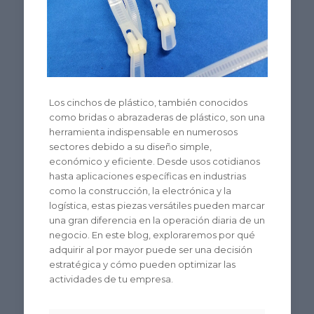
Los cinchos de plástico, también conocidos
como bridas o abrazaderas de plástico, son una
herramienta indispensable en numerosos
sectores debido a su diseño simple,
económico y eficiente. Desde usos cotidianos
hasta aplicaciones específicas en industrias
como la construcción, la electrónica y la
logística, estas piezas versátiles pueden marcar
una gran diferencia en la operación diaria de un
negocio. En este blog, exploraremos por qué
adquirir al por mayor puede ser una decisión
estratégica y cómo pueden optimizar las
actividades de tu empresa.