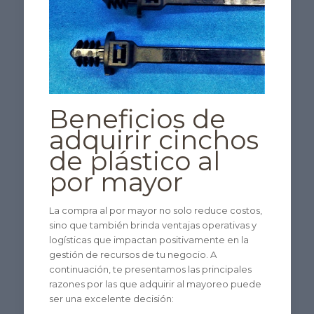
Beneficios de
adquirir cinchos
de plástico al
por mayor
La compra al por mayor no solo reduce costos,
sino que también brinda ventajas operativas y
logísticas que impactan positivamente en la
gestión de recursos de tu negocio. A
continuación, te presentamos las principales
razones por las que adquirir al mayoreo puede
ser una excelente decisión: