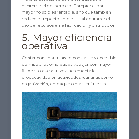
minimizar el desperdicio. Comprar al por
mayor no solo es rentable, sino que también
reduce el impacto ambiental al optimizar el
uso de recursos en la fabricación y distribución.
5. Mayor eficiencia
operativa
Contar con un suministro constante y accesible
permite a los empleados trabajar con mayor
fluidez, lo que a su vez incrementa la
productividad en actividades rutinarias como
organización, empaque o mantenimiento.