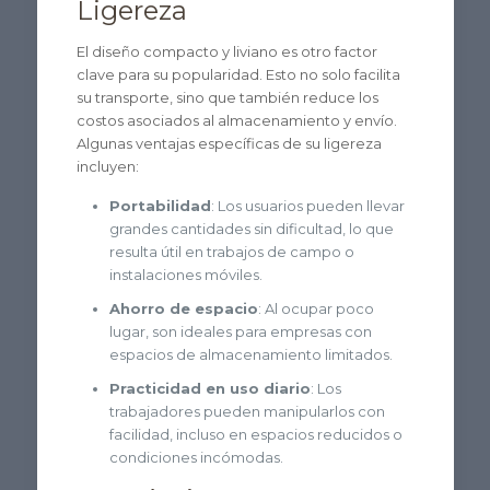
Ligereza
El diseño compacto y liviano es otro factor
clave para su popularidad. Esto no solo facilita
su transporte, sino que también reduce los
costos asociados al almacenamiento y envío.
Algunas ventajas específicas de su ligereza
incluyen:
Portabilidad
: Los usuarios pueden llevar
grandes cantidades sin dificultad, lo que
resulta útil en trabajos de campo o
instalaciones móviles.
Ahorro de espacio
: Al ocupar poco
lugar, son ideales para empresas con
espacios de almacenamiento limitados.
Practicidad en uso diario
: Los
trabajadores pueden manipularlos con
facilidad, incluso en espacios reducidos o
condiciones incómodas.