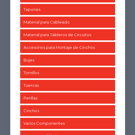
Tapones
Material para Cableado
Material para Tableros de Circuitos
Accesorios para Montaje de Cinchos
Bujes
Tornillos
Tuercas
Perillas
Cinchos
Varios Componentes