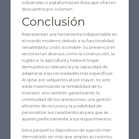
industriales o plataformas en línea que ofrecen
descuentos por volumen.
Conclusión
Representan una herramienta indispensable en
el mundo moderno debido a su funcionalidad,
versatilidad y costo accesible. Su presencia en
sectores tan diversos como la construcción, la
logística, la agricultura y hasta el hogar,
demuestra su relevancia y la capacidad de
adaptarse a las necesidades más específicas.
Al optar por adquirirlos al por mayor, no solo
estás maximizando la rentabilidad de tu
inversión, sino también garantizando la
continuidad de tus operaciones, una gestión
eficiente de recursos y la posibilidad de
personalizar sus características para que se
ajusten perfectamente a tus requerimientos.
Estos pequeños dispositivos de sujeción han
demostrado ser más que simples accesorios;