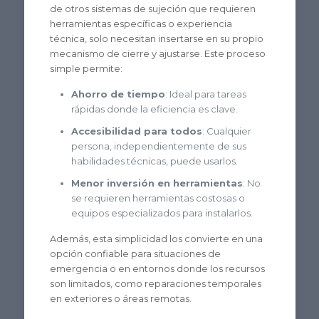
de otros sistemas de sujeción que requieren
herramientas específicas o experiencia
técnica, solo necesitan insertarse en su propio
mecanismo de cierre y ajustarse. Este proceso
simple permite:
Ahorro de tiempo
: Ideal para tareas
rápidas donde la eficiencia es clave.
Accesibilidad para todos
: Cualquier
persona, independientemente de sus
habilidades técnicas, puede usarlos.
Menor inversión en herramientas
: No
se requieren herramientas costosas o
equipos especializados para instalarlos.
Además, esta simplicidad los convierte en una
opción confiable para situaciones de
emergencia o en entornos donde los recursos
son limitados, como reparaciones temporales
en exteriores o áreas remotas.