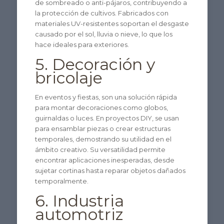
de sombreado o anti-pájaros, contribuyendo a
la protección de cultivos. Fabricados con
materiales UV-resistentes soportan el desgaste
causado por el sol, lluvia o nieve, lo que los
hace ideales para exteriores.
5. Decoración y
bricolaje
En eventos y fiestas, son una solución rápida
para montar decoraciones como globos,
guirnaldas o luces. En proyectos DIY, se usan
para ensamblar piezas o crear estructuras
temporales, demostrando su utilidad en el
ámbito creativo. Su versatilidad permite
encontrar aplicaciones inesperadas, desde
sujetar cortinas hasta reparar objetos dañados
temporalmente.
6. Industria
automotriz