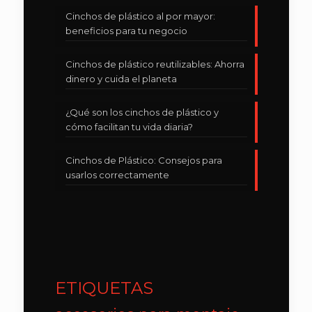
Cinchos de plástico al por mayor:
beneficios para tu negocio
Cinchos de plástico reutilizables: Ahorra
dinero y cuida el planeta
¿Qué son los cinchos de plástico y
cómo facilitan tu vida diaria?
Cinchos de Plástico: Consejos para
usarlos correctamente
ETIQUETAS