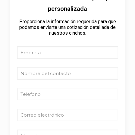
personalizada
Proporciona la información requerida para que
podamos enviarte una cotización detallada de
nuestros cinchos.