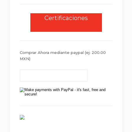
Certificaciones
Comprar Ahora mediante paypal
(ej: 200.00
MXN)