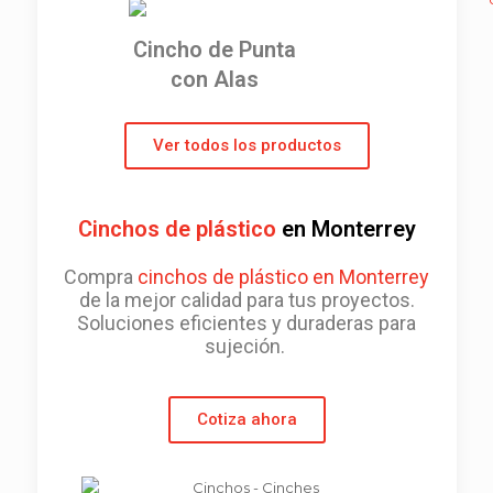
Cincho de Punta
con Alas
Ver todos los productos
Cinchos de plástico
en Monterrey
Compra
cinchos de plástico en Monterrey
de la mejor calidad para tus proyectos.
Soluciones eficientes y duraderas para
sujeción.
Cotiza ahora