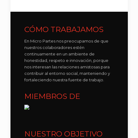
CÓMO TRABAJAMOS
En Micro Partes nos preocupamos de que
nuestros colaboradores estén
continuamente en un ambiente de
honestidad, respeto e innovación, porque
nos interesan las relaciones amistosas para
contribuir al entorno social, manteniendo y
fortaleciendo nuestra fuente de trabajo.
MIEMBROS DE
NUESTRO OBJETIVO