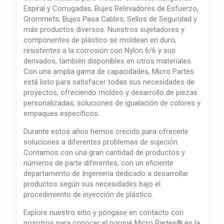
Espiral y Corrugadas, Bujes Relevadores de Esfuerzo,
Grommets, Bujes Pasa Cables, Sellos de Seguridad y
más productos diversos. Nuestros sujetadores y
componentes de plástico se moldean en duro,
resistentes a la corrosión con Nylon 6/6 y sus
derivados, también disponibles en otros materiales.
Con una amplia gama de capacidades, Micro Partes
está listo para satisfacer todas sus necesidades de
proyectos, ofreciendo moldeo y desarrollo de piezas
personalizadas, soluciones de igualación de colores y
empaques específicos.
Durante estos años hemos crecido para ofrecerle
soluciones a diferentes problemas de sujeción.
Contamos con una gran cantidad de productos y
números de parte diferentes, con un eficiente
departamento de Ingeniería dedicado a desarrollar
productos según sus necesidades bajo el
procedimiento de inyección de plástico.
Explore nuestro sitio y póngase en contacto con
nosotros para conocer el porqué Micro Partes® es la