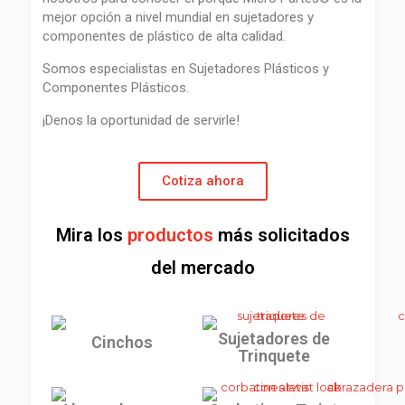
mejor opción a nivel mundial en sujetadores y
componentes de plástico de alta calidad.
Somos especialistas en Sujetadores Plásticos y
Componentes Plásticos.
¡Denos la oportunidad de servirle!
Cotiza ahora
Mira los
productos
más solicitados
del mercado
Sujetadores de
Cinchos
Trinquete