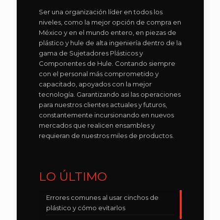
Ser una organización líder en todos los
niveles, como la mejor opción de compra en
México y en el mundo entero, en piezas de
plástico y hule de alta ingeniería dentro de la
gama de Sujetadores Plásticos y
Componentes de Hule. Contando siempre
con el personal más comprometido y
capacitado, apoyados con la mejor
tecnología. Garantizando asi las operaciones
para nuestros clientes actuales y futuros,
constantemente incursionando en nuevos
mercados que realicen ensambles y
requieran de nuestros miles de productos.
LO ÚLTIMO
Errores comunes al usar cinchos de
plástico y cómo evitarlos