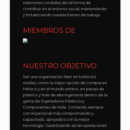
relaciones cordiales de tal forma de
contribuir en el entorno social, manteniendo
y fortaleciendo nuestra fuente de trabajo.
MIEMBROS DE
NUESTRO OBJETIVO
Ser una organización líder en todos los
niveles, como la mejor opción de compra en
México y en el mundo entero, en piezas de
plástico y hule de alta ingeniería dentro de la
gama de Sujetadores Plásticos y
Componentes de Hule. Contando siempre
con el personal más comprometido y
capacitado, apoyados con la mejor
tecnología. Garantizando asi las operaciones