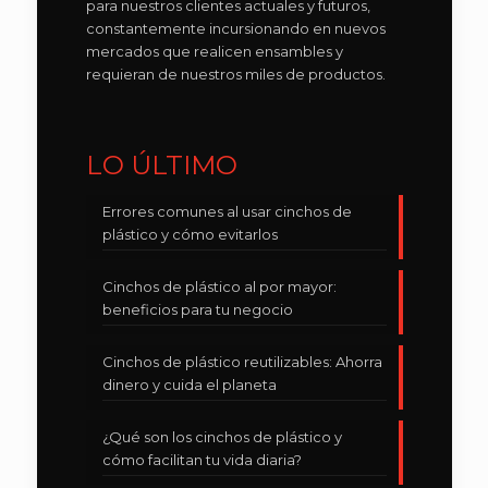
para nuestros clientes actuales y futuros,
constantemente incursionando en nuevos
mercados que realicen ensambles y
requieran de nuestros miles de productos.
LO ÚLTIMO
Errores comunes al usar cinchos de
plástico y cómo evitarlos
Cinchos de plástico al por mayor:
beneficios para tu negocio
Cinchos de plástico reutilizables: Ahorra
dinero y cuida el planeta
¿Qué son los cinchos de plástico y
cómo facilitan tu vida diaria?