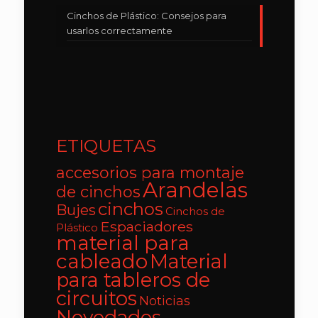
Cinchos de Plástico: Consejos para
usarlos correctamente
ETIQUETAS
accesorios para montaje
Arandelas
de cinchos
cinchos
Bujes
Cinchos de
Espaciadores
Plástico
material para
cableado
Material
para tableros de
circuitos
Noticias
Novedades