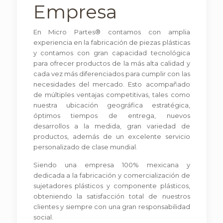
Empresa
En Micro Partes® contamos con amplia
experiencia en la fabricación de piezas plásticas
y contamos con gran capacidad tecnológica
para ofrecer productos de la más alta calidad y
cada vez más diferenciados para cumplir con las
necesidades del mercado. Esto acompañado
de múltiples ventajas competitivas, tales como
nuestra ubicación geográfica estratégica,
óptimos tiempos de entrega, nuevos
desarrollos a la medida, gran variedad de
productos, además de un excelente servicio
personalizado de clase mundial.
Siendo una empresa 100% mexicana y
dedicada a la fabricación y comercialización de
sujetadores plásticos y componente plásticos,
obteniendo la satisfacción total de nuestros
clientes y siempre con una gran responsabilidad
social.