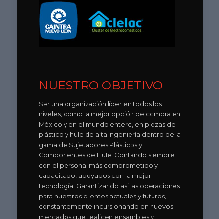
NUESTRO OBJETIVO
Ser una organización líder en todos los
niveles, como la mejor opción de compra en
México y en el mundo entero, en piezas de
plástico y hule de alta ingeniería dentro de la
gama de Sujetadores Plásticos y
Componentes de Hule. Contando siempre
con el personal más comprometido y
capacitado, apoyados con la mejor
tecnología. Garantizando asi las operaciones
para nuestros clientes actuales y futuros,
constantemente incursionando en nuevos
mercados que realicen ensambles y