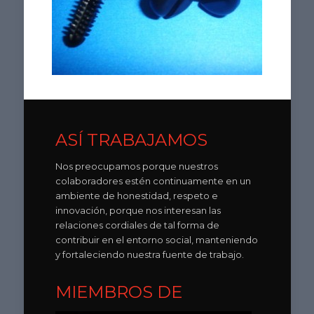
ASÍ TRABAJAMOS
Nos preocupamos porque nuestros
colaboradores estén continuamente en un
ambiente de honestidad, respeto e
innovación, porque nos interesan las
relaciones cordiales de tal forma de
contribuir en el entorno social, manteniendo
y fortaleciendo nuestra fuente de trabajo.
MIEMBROS DE