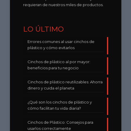
requieran de nuestros miles de productos.
LO ÚLTIMO
Errores comunes al usar cinchos de
plástico y cómo evitarlos
Cinchos de plástico al por mayor:
beneficios para tu negocio
Cinchos de plástico reutilizables: Ahorra
dinero y cuida el planeta
¿Qué son los cinchos de plástico y
cómo facilitan tu vida diaria?
Cinchos de Plástico: Consejos para
usarlos correctamente