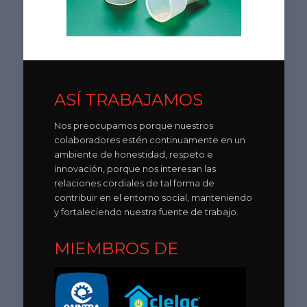
ASÍ TRABAJAMOS
Nos preocupamos porque nuestros
colaboradores estén continuamente en un
ambiente de honestidad, respeto e
innovación, porque nos interesan las
relaciones cordiales de tal forma de
contribuir en el entorno social, manteniendo
y fortaleciendo nuestra fuente de trabajo.
MIEMBROS DE