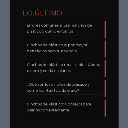
LO ÚLTIMO
Errores comunes al usar cinchos de
plástico y cómo evitarlos
Cinchos de plástico al por mayor:
beneficios para tu negocio
Cinchos de plástico reutilizables: Ahorra
dinero y cuida el planeta
¿Qué son los cinchos de plástico y
cómo facilitan tu vida diaria?
Cinchos de Plástico: Consejos para
usarlos correctamente