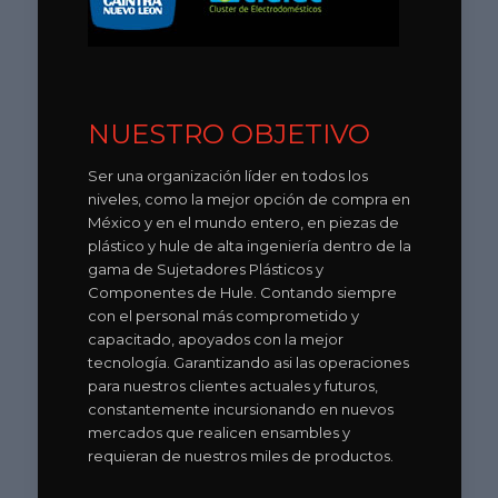
NUESTRO OBJETIVO
Ser una organización líder en todos los
niveles, como la mejor opción de compra en
México y en el mundo entero, en piezas de
plástico y hule de alta ingeniería dentro de la
gama de Sujetadores Plásticos y
Componentes de Hule. Contando siempre
con el personal más comprometido y
capacitado, apoyados con la mejor
tecnología. Garantizando asi las operaciones
para nuestros clientes actuales y futuros,
constantemente incursionando en nuevos
mercados que realicen ensambles y
requieran de nuestros miles de productos.