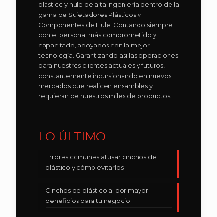
plástico y hule de alta ingeniería dentro de la
gama de Sujetadores Plásticos y
Componentes de Hule. Contando siempre
con el personal más comprometido y
capacitado, apoyados con la mejor
tecnología. Garantizando asi las operaciones
para nuestros clientes actuales y futuros,
constantemente incursionando en nuevos
mercados que realicen ensambles y
requieran de nuestros miles de productos.
LO ÚLTIMO
Errores comunes al usar cinchos de
plástico y cómo evitarlos
Cinchos de plástico al por mayor:
beneficios para tu negocio