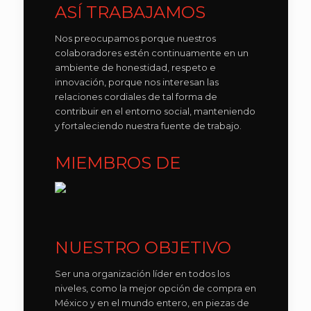
ASÍ TRABAJAMOS
Nos preocupamos porque nuestros
colaboradores estén continuamente en un
ambiente de honestidad, respeto e
innovación, porque nos interesan las
relaciones cordiales de tal forma de
contribuir en el entorno social, manteniendo
y fortaleciendo nuestra fuente de trabajo.
MIEMBROS DE
NUESTRO OBJETIVO
Ser una organización líder en todos los
niveles, como la mejor opción de compra en
México y en el mundo entero, en piezas de