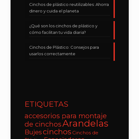
Cinchos de plástico reutilizables: Ahorra
dinero y cuida el planeta
¿Qué son los cinchos de plástico y
cómo facilitan tu vida diaria?
Cinchos de Plástico: Consejos para
usarlos correctamente
ETIQUETAS
accesorios para montaje
Arandelas
de cinchos
cinchos
Bujes
Cinchos de