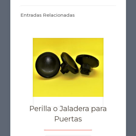
Entradas Relacionadas
Perilla o Jaladera para
Puertas