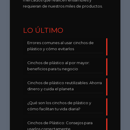
requieran de nuestros miles de productos.
LO ÚLTIMO
Errores comunes al usar cinchos de
plástico y cómo evitarlos
Cinchos de plástico al por mayor:
beneficios para tu negocio
Cinchos de plástico reutilizables: Ahorra
dinero y cuida el planeta
¿Qué son los cinchos de plástico y
cómo facilitan tu vida diaria?
Cinchos de Plástico: Consejos para
usarlos correctamente