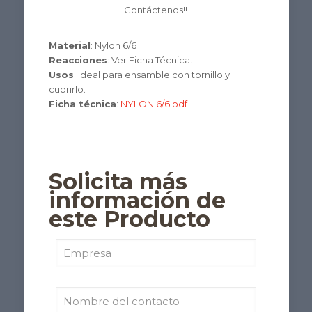
Contáctenos!!
Material
: Nylon 6/6
Reacciones
: Ver Ficha Técnica.
Usos
: Ideal para ensamble con tornillo y
cubrirlo.
Ficha técnica
:
NYLON 6/6.pdf
Solicita más
información de
este Producto