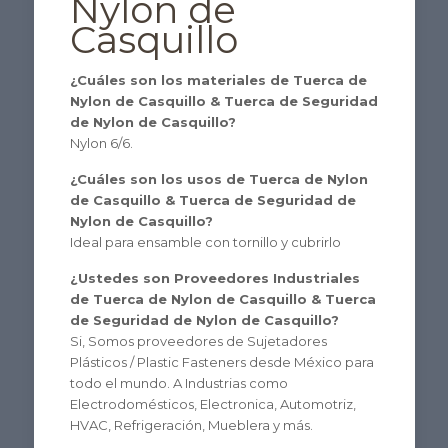
Nylon de
Casquillo
¿Cuáles son los materiales de Tuerca de
Nylon de Casquillo & Tuerca de Seguridad
de Nylon de Casquillo?
Nylon 6/6.
¿Cuáles son los usos de Tuerca de Nylon
de Casquillo & Tuerca de Seguridad de
Nylon de Casquillo?
Ideal para ensamble con tornillo y cubrirlo
¿Ustedes son Proveedores Industriales
de Tuerca de Nylon de Casquillo & Tuerca
de Seguridad de Nylon de Casquillo?
Si, Somos proveedores de Sujetadores
Plásticos / Plastic Fasteners desde México para
todo el mundo. A Industrias como
Electrodomésticos, Electronica, Automotriz,
HVAC, Refrigeración, Mueblera y más.