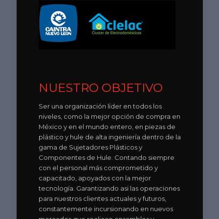
NUESTRO OBJETIVO
Ser una organización líder en todos los
niveles, como la mejor opción de compra en
México y en el mundo entero, en piezas de
plástico y hule de alta ingeniería dentro de la
gama de Sujetadores Plásticos y
Componentes de Hule. Contando siempre
con el personal más comprometido y
capacitado, apoyados con la mejor
tecnología. Garantizando asi las operaciones
para nuestros clientes actuales y futuros,
constantemente incursionando en nuevos
mercados que realicen ensambles y