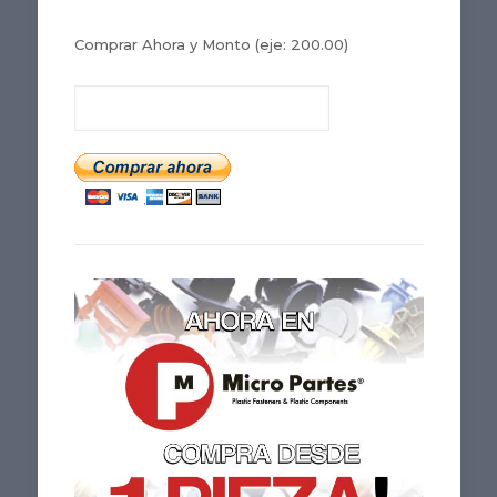
Comprar Ahora y Monto
(eje: 200.00)