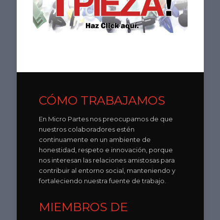
CÓMO TRABAJAMOS
En Micro Partes nos preocupamos de que
nuestros colaboradores estén
continuamente en un ambiente de
honestidad, respeto e innovación, porque
nos interesan las relaciones amistosas para
contribuir al entorno social, manteniendo y
fortaleciendo nuestra fuente de trabajo.
MIEMBROS DE