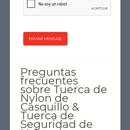
Preguntas
frecuentes
sobre Tuerca de
Nylon de
Casquillo &
Tuerca de
Seguridad de