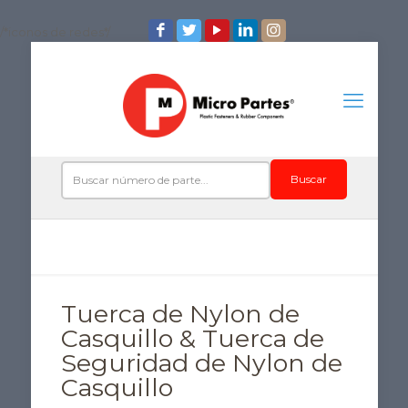
/*iconos de redes*/
Buscar
Tuerca de Nylon de
Casquillo & Tuerca de
Seguridad de Nylon de
Casquillo