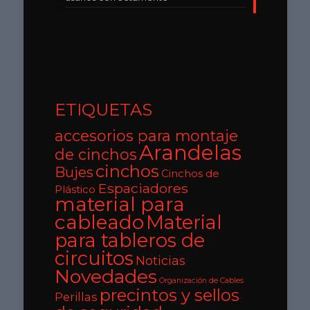
ETIQUETAS
accesorios para montaje
Arandelas
de cinchos
cinchos
Bujes
Cinchos de
Espaciadores
Plástico
material para
cableado
Material
para tableros de
circuitos
Noticias
Novedades
Organización de Cables
precintos y sellos
Perillas