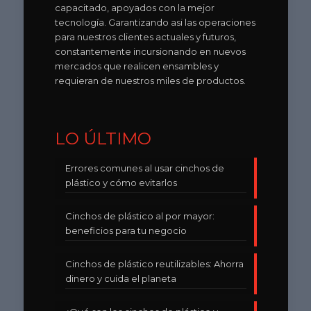
capacitado, apoyados con la mejor
tecnología. Garantizando asi las operaciones
para nuestros clientes actuales y futuros,
constantemente incursionando en nuevos
mercados que realicen ensambles y
requieran de nuestros miles de productos.
LO ÚLTIMO
Errores comunes al usar cinchos de
plástico y cómo evitarlos
Cinchos de plástico al por mayor:
beneficios para tu negocio
Cinchos de plástico reutilizables: Ahorra
dinero y cuida el planeta