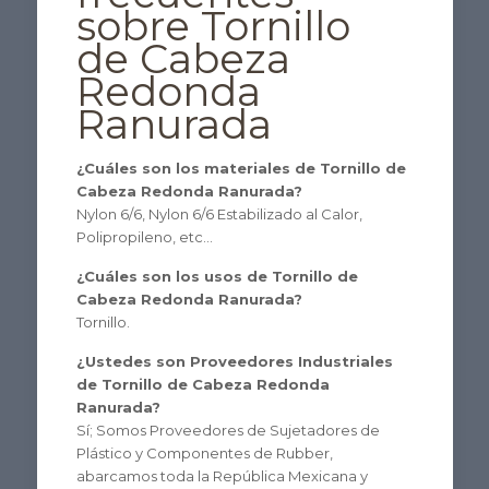
sobre Tornillo
de Cabeza
Redonda
Ranurada
¿Cuáles son los materiales de Tornillo de
Cabeza Redonda Ranurada?
Nylon 6/6, Nylon 6/6 Estabilizado al Calor,
Polipropileno, etc…
¿Cuáles son los usos de Tornillo de
Cabeza Redonda Ranurada?
Tornillo.
¿Ustedes son Proveedores Industriales
de Tornillo de Cabeza Redonda
Ranurada?
Sí; Somos Proveedores de Sujetadores de
Plástico y Componentes de Rubber,
abarcamos toda la República Mexicana y