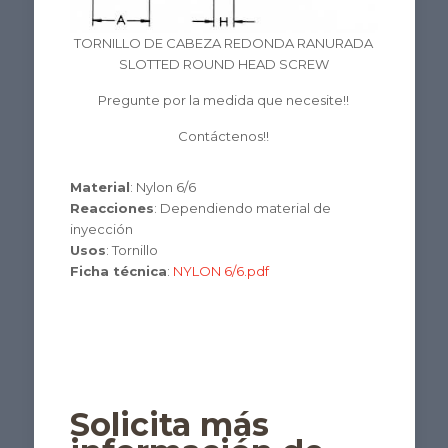
TORNILLO DE CABEZA REDONDA RANURADA
SLOTTED ROUND HEAD SCREW
Pregunte por la medida que necesite!!
Contáctenos!!
Material
: Nylon 6/6
Reacciones
: Dependiendo material de
inyección
Usos
: Tornillo
Ficha técnica
:
NYLON 6/6.pdf
Solicita más