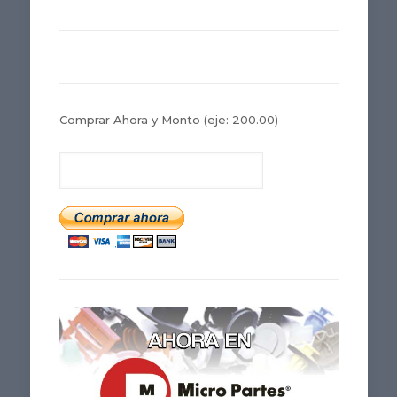
Comprar Ahora y Monto
(eje: 200.00)