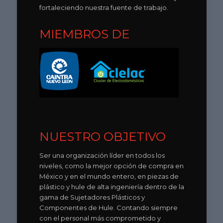
fortaleciendo nuestra fuente de trabajo.
MIEMBROS DE
NUESTRO OBJETIVO
Ser una organización líder en todos los
niveles, como la mejor opción de compra en
México y en el mundo entero, en piezas de
plástico y hule de alta ingeniería dentro de la
gama de Sujetadores Plásticos y
Componentes de Hule. Contando siempre
con el personal más comprometido y