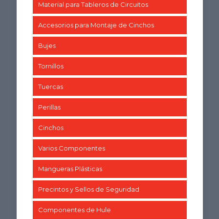
Material para Tableros de Circuitos
Accesorios para Montaje de Cinchos
Bujes
Tornillos
Tuercas
Perillas
Cinchos
Varios Componentes
Mangueras Plásticas
Precintos y Sellos de Seguridad
Componentes de Hule