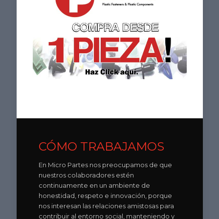
CÓMO TRABAJAMOS
En Micro Partes nos preocupamos de que
nuestros colaboradores estén
continuamente en un ambiente de
honestidad, respeto e innovación, porque
nos interesan las relaciones amistosas para
contribuir al entorno social, manteniendo y