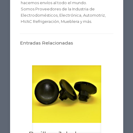
hacemos envíos al todo el mundo.
Somos Proveedores de la Industria de
Electrodomésticos, Electrónica, Automotriz,
HVAC Refrigeración, Mueblera y más.
Entradas Relacionadas