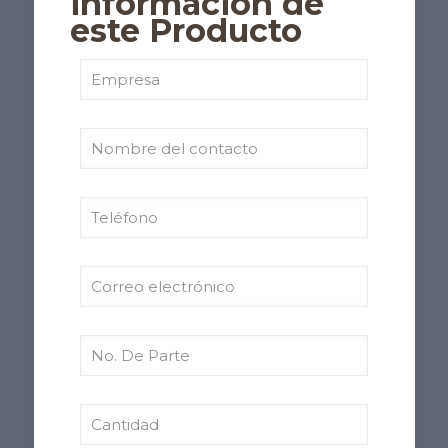
información de
este Producto