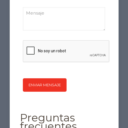
Preguntas
frecuentes