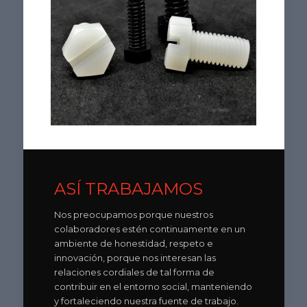
ASÍ TRABAJAMOS
Nos preocupamos porque nuestros
colaboradores estén continuamente en un
ambiente de honestidad, respeto e
innovación, porque nos interesan las
relaciones cordiales de tal forma de
contribuir en el entorno social, manteniendo
y fortaleciendo nuestra fuente de trabajo.