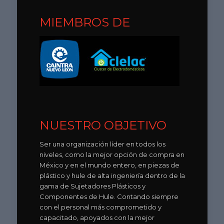
MIEMBROS DE
NUESTRO OBJETIVO
Ser una organización líder en todos los
niveles, como la mejor opción de compra en
México y en el mundo entero, en piezas de
plástico y hule de alta ingeniería dentro de la
gama de Sujetadores Plásticos y
Componentes de Hule. Contando siempre
con el personal más comprometido y
capacitado, apoyados con la mejor