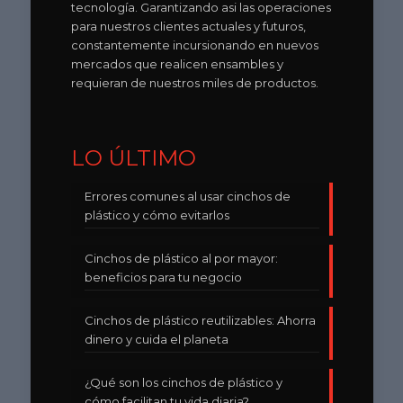
tecnología. Garantizando asi las operaciones
para nuestros clientes actuales y futuros,
constantemente incursionando en nuevos
mercados que realicen ensambles y
requieran de nuestros miles de productos.
LO ÚLTIMO
Errores comunes al usar cinchos de
plástico y cómo evitarlos
Cinchos de plástico al por mayor:
beneficios para tu negocio
Cinchos de plástico reutilizables: Ahorra
dinero y cuida el planeta
¿Qué son los cinchos de plástico y
cómo facilitan tu vida diaria?