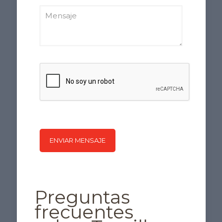
Preguntas
frecuentes