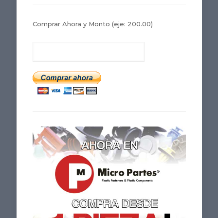
Comprar Ahora y Monto
(eje: 200.00)