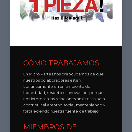
CÓMO TRABAJAMOS
En Micro Partes nos preocupamos de que
nuestros colaboradores estén
continuamente en un ambiente de
honestidad, respeto e innovación, porque
nos interesan las relaciones amistosas para
contribuir al entorno social, manteniendo y
fortaleciendo nuestra fuente de trabajo.
MIEMBROS DE