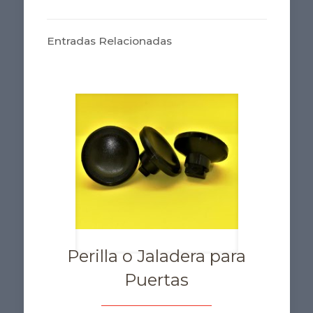
Entradas Relacionadas
Perilla o Jaladera para
Puertas