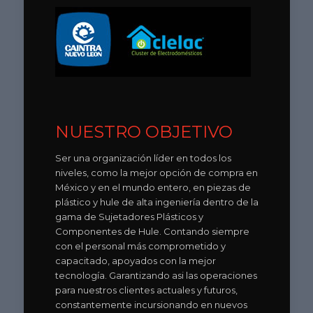
NUESTRO OBJETIVO
Ser una organización líder en todos los
niveles, como la mejor opción de compra en
México y en el mundo entero, en piezas de
plástico y hule de alta ingeniería dentro de la
gama de Sujetadores Plásticos y
Componentes de Hule. Contando siempre
con el personal más comprometido y
capacitado, apoyados con la mejor
tecnología. Garantizando asi las operaciones
para nuestros clientes actuales y futuros,
constantemente incursionando en nuevos