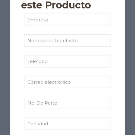
este Producto