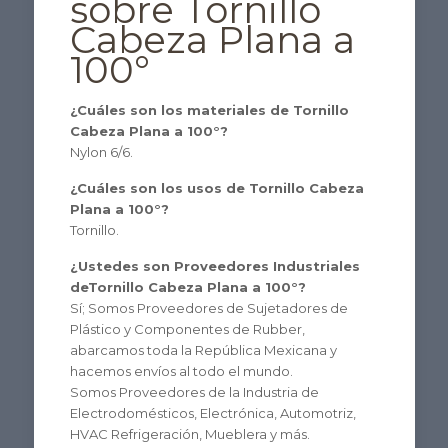
sobre Tornillo
Cabeza Plana a
100°
¿Cuáles son los materiales de Tornillo
Cabeza Plana a 100°?
Nylon 6/6.
¿Cuáles son los usos de Tornillo Cabeza
Plana a 100°?
Tornillo.
¿Ustedes son Proveedores Industriales
deTornillo Cabeza Plana a 100°?
Sí; Somos Proveedores de Sujetadores de
Plástico y Componentes de Rubber,
abarcamos toda la República Mexicana y
hacemos envíos al todo el mundo.
Somos Proveedores de la Industria de
Electrodomésticos, Electrónica, Automotriz,
HVAC Refrigeración, Mueblera y más.