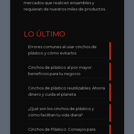
mercados que realicen ensambles y
requieran de nuestros miles de productos.
LO ÚLTIMO
Errores comunes al usar cinchos de
plástico y cómo evitarlos
Cinchos de plástico al por mayor:
beneficios para tu negocio
Cinchos de plástico reutilizables: Ahorra
dinero y cuida el planeta
¿Qué son los cinchos de plástico y
cómo facilitan tu vida diaria?
Cinchos de Plástico: Consejos para