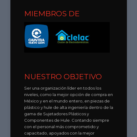
MIEMBROS DE
NUESTRO OBJETIVO
Ser una organización líder en todos los
niveles, como la mejor opción de compra en
México y en el mundo entero, en piezas de
plástico y hule de alta ingeniería dentro de la
gama de Sujetadores Plásticos y
Componentes de Hule. Contando siempre
con el personal más comprometido y
capacitado, apoyados con la mejor