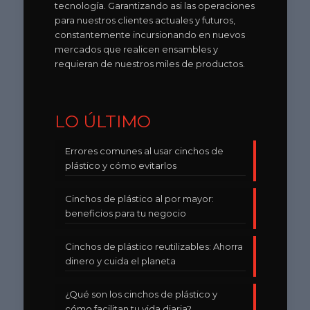
tecnología. Garantizando asi las operaciones
para nuestros clientes actuales y futuros,
constantemente incursionando en nuevos
mercados que realicen ensambles y
requieran de nuestros miles de productos.
LO ÚLTIMO
Errores comunes al usar cinchos de
plástico y cómo evitarlos
Cinchos de plástico al por mayor:
beneficios para tu negocio
Cinchos de plástico reutilizables: Ahorra
dinero y cuida el planeta
¿Qué son los cinchos de plástico y
cómo facilitan tu vida diaria?