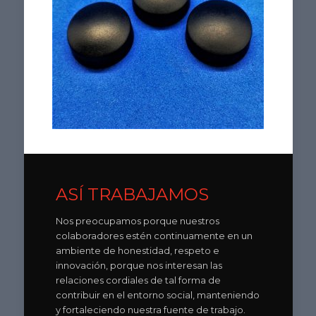
ASÍ TRABAJAMOS
Nos preocupamos porque nuestros
colaboradores estén continuamente en un
ambiente de honestidad, respeto e
innovación, porque nos interesan las
relaciones cordiales de tal forma de
contribuir en el entorno social, manteniendo
y fortaleciendo nuestra fuente de trabajo.