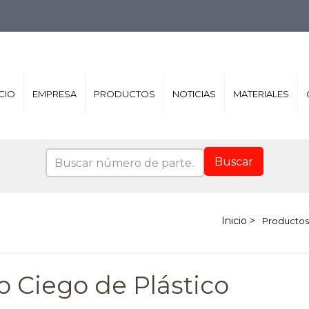
ICIO
EMPRESA
PRODUCTOS
NOTICIAS
MATERIALES
Buscar
Productos
o Ciego de Plástico