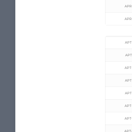
APR-
APR-
APT-
APT
APT-
APT-
APT-
APT-
APT-
APT-