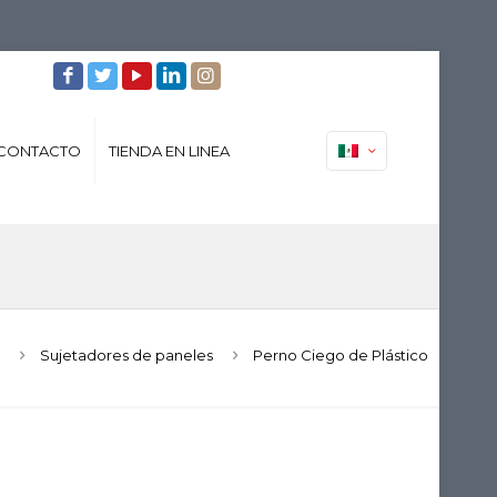
CONTACTO
TIENDA EN LINEA
Sujetadores de paneles
Perno Ciego de Plástico