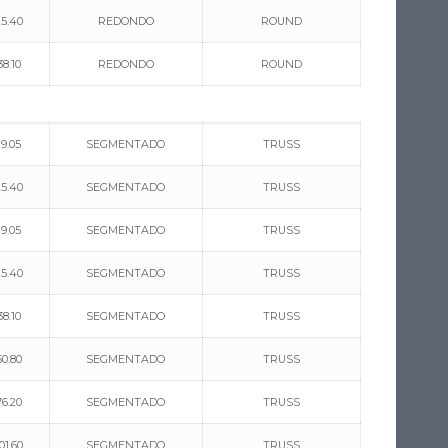
25.40
REDONDO
ROUND
38.10
REDONDO
ROUND
19.05
SEGMENTADO
TRUSS
25.40
SEGMENTADO
TRUSS
19.05
SEGMENTADO
TRUSS
25.40
SEGMENTADO
TRUSS
38.10
SEGMENTADO
TRUSS
50.80
SEGMENTADO
TRUSS
76.20
SEGMENTADO
TRUSS
01.60
SEGMENTADO
TRUSS