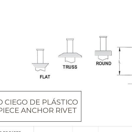
 CIEGO DE PLÁSTICO
PIECE ANCHOR RIVET