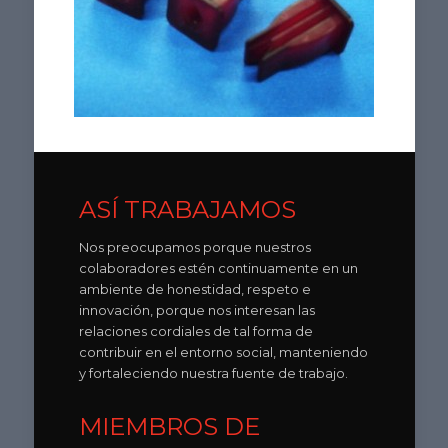
ASÍ TRABAJAMOS
Nos preocupamos porque nuestros
colaboradores estén continuamente en un
ambiente de honestidad, respeto e
innovación, porque nos interesan las
relaciones cordiales de tal forma de
contribuir en el entorno social, manteniendo
y fortaleciendo nuestra fuente de trabajo.
MIEMBROS DE