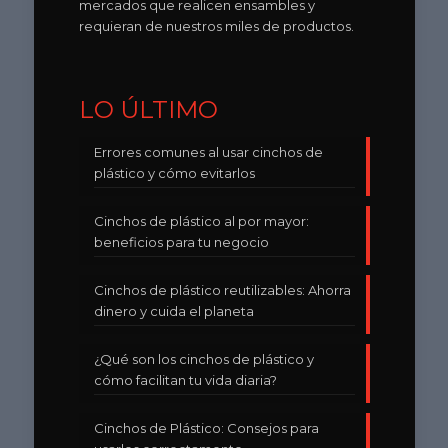
mercados que realicen ensambles y
requieran de nuestros miles de productos.
LO ÚLTIMO
Errores comunes al usar cinchos de
plástico y cómo evitarlos
Cinchos de plástico al por mayor:
beneficios para tu negocio
Cinchos de plástico reutilizables: Ahorra
dinero y cuida el planeta
¿Qué son los cinchos de plástico y
cómo facilitan tu vida diaria?
Cinchos de Plástico: Consejos para