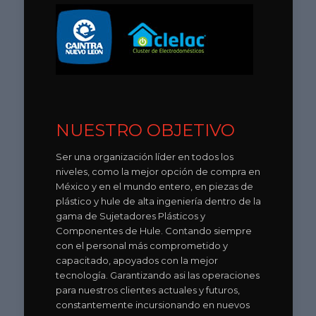
NUESTRO OBJETIVO
Ser una organización líder en todos los
niveles, como la mejor opción de compra en
México y en el mundo entero, en piezas de
plástico y hule de alta ingeniería dentro de la
gama de Sujetadores Plásticos y
Componentes de Hule. Contando siempre
con el personal más comprometido y
capacitado, apoyados con la mejor
tecnología. Garantizando asi las operaciones
para nuestros clientes actuales y futuros,
constantemente incursionando en nuevos