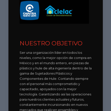
NUESTRO OBJETIVO
Ser una organización líder en todos los
niveles, como la mejor opción de compra en
México y en el mundo entero, en piezas de
plástico y hule de alta ingeniería dentro de la
gama de Sujetadores Plásticos y
Componentes de Hule. Contando siempre
con el personal más comprometido y
capacitado, apoyados con la mejor
tecnología. Garantizando asi las operaciones
para nuestros clientes actuales y futuros,
constantemente incursionando en nuevos
mercados que realicen ensambles y