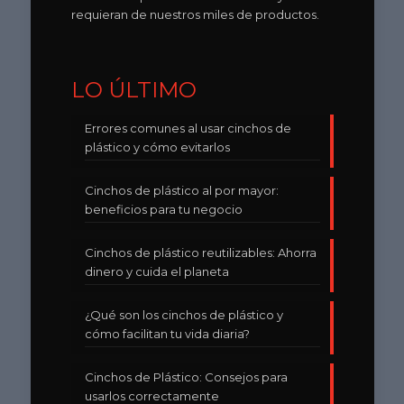
requieran de nuestros miles de productos.
LO ÚLTIMO
Errores comunes al usar cinchos de
plástico y cómo evitarlos
Cinchos de plástico al por mayor:
beneficios para tu negocio
Cinchos de plástico reutilizables: Ahorra
dinero y cuida el planeta
¿Qué son los cinchos de plástico y
cómo facilitan tu vida diaria?
Cinchos de Plástico: Consejos para
usarlos correctamente