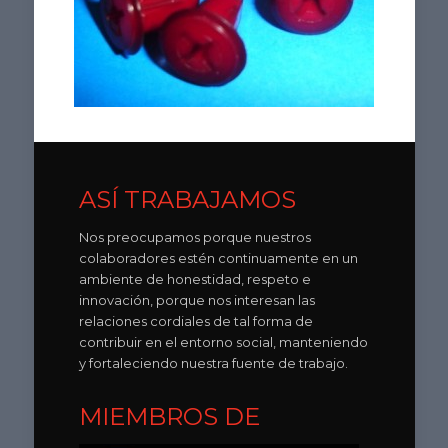
ASÍ TRABAJAMOS
Nos preocupamos porque nuestros
colaboradores estén continuamente en un
ambiente de honestidad, respeto e
innovación, porque nos interesan las
relaciones cordiales de tal forma de
contribuir en el entorno social, manteniendo
y fortaleciendo nuestra fuente de trabajo.
MIEMBROS DE