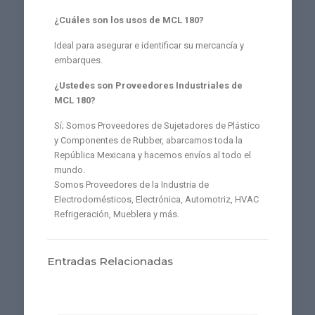
¿Cuáles son los usos de MCL 180?
Ideal para asegurar e identificar su mercancía y
embarques.
¿Ustedes son Proveedores Industriales de
MCL 180?
Sí; Somos Proveedores de Sujetadores de Plástico
y Componentes de Rubber, abarcamos toda la
República Mexicana y hacemos envíos al todo el
mundo.
Somos Proveedores de la Industria de
Electrodomésticos, Electrónica, Automotriz, HVAC
Refrigeración, Mueblera y más.
Entradas Relacionadas