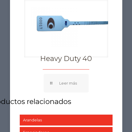
Heavy Duty 40
Arandelas