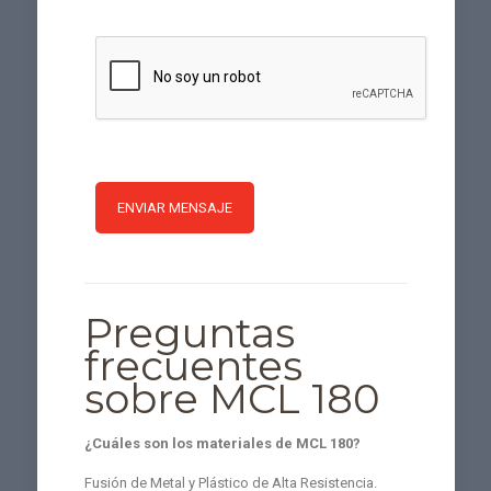
Preguntas
frecuentes
sobre MCL 180
¿Cuáles son los materiales de MCL 180?
Fusión de Metal y Plástico de Alta Resistencia.