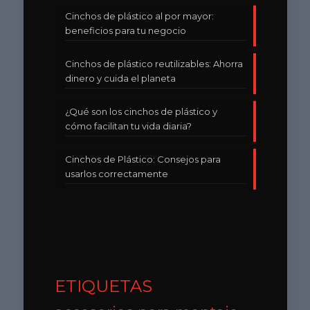
Cinchos de plástico al por mayor:
beneficios para tu negocio
Cinchos de plástico reutilizables: Ahorra
dinero y cuida el planeta
¿Qué son los cinchos de plástico y
cómo facilitan tu vida diaria?
Cinchos de Plástico: Consejos para
usarlos correctamente
ETIQUETAS