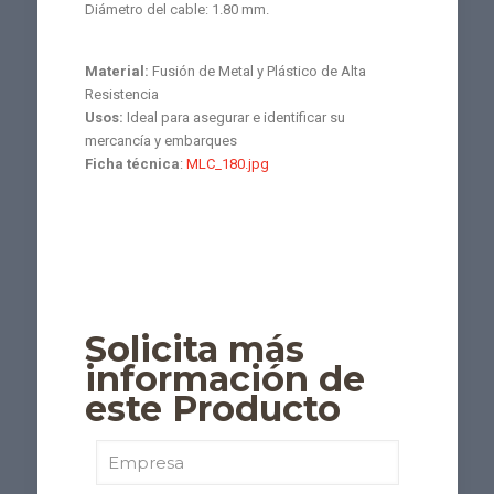
Diámetro del cable: 1.80 mm.
Material:
Fusión de Metal y Plástico de Alta
Resistencia
Usos:
Ideal para asegurar e identificar su
mercancía y embarques
Ficha técnica
:
MLC_180.jpg
Solicita más
información de
este Producto