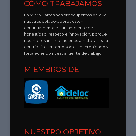
CÓMO TRABAJAMOS
En Micro Partes nos preocupamos de que
nuestros colaboradores estén
continuamente en un ambiente de
honestidad, respeto e innovación, porque
nos interesan las relaciones amistosas para
contribuir al entorno social, manteniendo y
fortaleciendo nuestra fuente de trabajo.
MIEMBROS DE
NUESTRO OBJETIVO