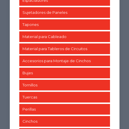
Espaciadores
Sujetadores de Paneles
Tapones
Material para Cableado
Material para Tableros de Circuitos
Accesorios para Montaje de Cinchos
Bujes
Tornillos
Tuercas
Perillas
Cinchos