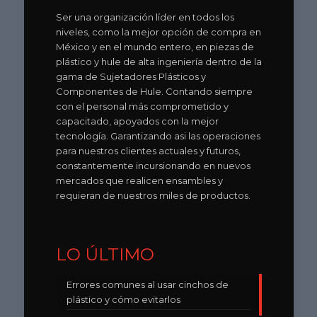
Ser una organización líder en todos los
niveles, como la mejor opción de compra en
México y en el mundo entero, en piezas de
plástico y hule de alta ingeniería dentro de la
gama de Sujetadores Plásticos y
Componentes de Hule. Contando siempre
con el personal más comprometido y
capacitado, apoyados con la mejor
tecnología. Garantizando asi las operaciones
para nuestros clientes actuales y futuros,
constantemente incursionando en nuevos
mercados que realicen ensambles y
requieran de nuestros miles de productos.
LO ÚLTIMO
Errores comunes al usar cinchos de
plástico y cómo evitarlos