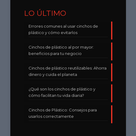
LO ÚLTIMO
Errores comunes al usar cinchos de
plástico y cómo evitarlos
Cinchos de plástico al por mayor:
beneficios para tu negocio
Cinchos de plástico reutilizables: Ahorra
dinero y cuida el planeta
¿Qué son los cinchos de plástico y
cómo facilitan tu vida diaria?
Cinchos de Plástico: Consejos para
usarlos correctamente