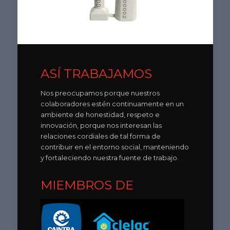
ASÍ TRABAJAMOS
Nos preocupamos porque nuestros
colaboradores estén continuamente en un
ambiente de honestidad, respeto e
innovación, porque nos interesan las
relaciones cordiales de tal forma de
contribuir en el entorno social, manteniendo
y fortaleciendo nuestra fuente de trabajo.
MIEMBROS DE