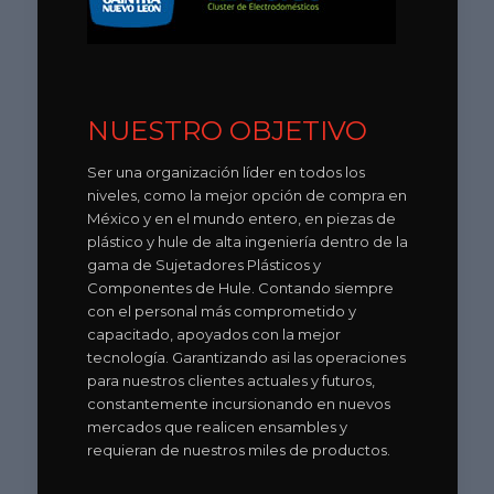
NUESTRO OBJETIVO
Ser una organización líder en todos los
niveles, como la mejor opción de compra en
México y en el mundo entero, en piezas de
plástico y hule de alta ingeniería dentro de la
gama de Sujetadores Plásticos y
Componentes de Hule. Contando siempre
con el personal más comprometido y
capacitado, apoyados con la mejor
tecnología. Garantizando asi las operaciones
para nuestros clientes actuales y futuros,
constantemente incursionando en nuevos
mercados que realicen ensambles y
requieran de nuestros miles de productos.