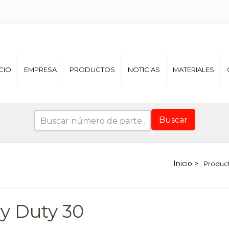
ICIO
EMPRESA
PRODUCTOS
NOTICIAS
MATERIALES
Buscar
Produc
y Duty 30