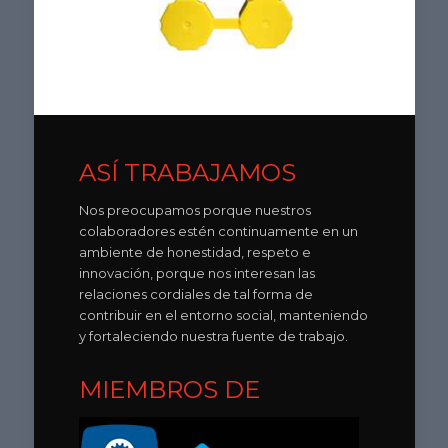
ASÍ TRABAJAMOS
Nos preocupamos porque nuestros
colaboradores estén continuamente en un
ambiente de honestidad, respeto e
innovación, porque nos interesan las
relaciones cordiales de tal forma de
contribuir en el entorno social, manteniendo
y fortaleciendo nuestra fuente de trabajo.
MIEMBROS DE