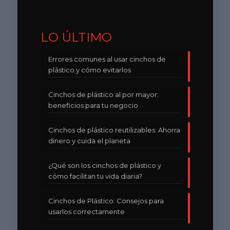
LO ÚLTIMO
Errores comunes al usar cinchos de
plástico y cómo evitarlos
Cinchos de plástico al por mayor:
beneficios para tu negocio
Cinchos de plástico reutilizables: Ahorra
dinero y cuida el planeta
¿Qué son los cinchos de plástico y
cómo facilitan tu vida diaria?
Cinchos de Plástico: Consejos para
usarlos correctamente