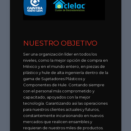
NUESTRO OBJETIVO
Ser una organización líder en todos los
niveles, como la mejor opción de compra en
México y en el mundo entero, en piezas de
plástico y hule de alta ingeniería dentro de la
gama de Sujetadores Plásticos y
Componentes de Hule. Contando siempre
con el personal más comprometido y
capacitado, apoyados con la mejor
tecnología. Garantizando asi las operaciones
para nuestros clientes actuales y futuros,
constantemente incursionando en nuevos
mercados que realicen ensambles y
requieran de nuestros miles de productos.