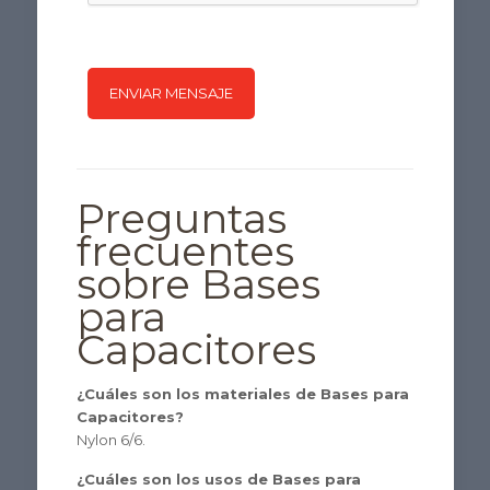
Preguntas
frecuentes
sobre Bases
para
Capacitores
¿Cuáles son los materiales de Bases para
Capacitores?
Nylon 6/6.
¿Cuáles son los usos de Bases para