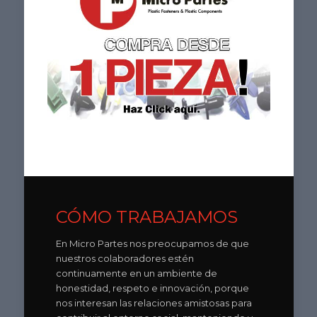
CÓMO TRABAJAMOS
En Micro Partes nos preocupamos de que
nuestros colaboradores estén
continuamente en un ambiente de
honestidad, respeto e innovación, porque
nos interesan las relaciones amistosas para