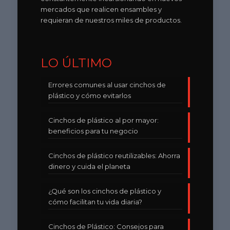
mercados que realicen ensambles y
requieran de nuestros miles de productos.
LO ÚLTIMO
Errores comunes al usar cinchos de
plástico y cómo evitarlos
Cinchos de plástico al por mayor:
beneficios para tu negocio
Cinchos de plástico reutilizables: Ahorra
dinero y cuida el planeta
¿Qué son los cinchos de plástico y
cómo facilitan tu vida diaria?
Cinchos de Plástico: Consejos para