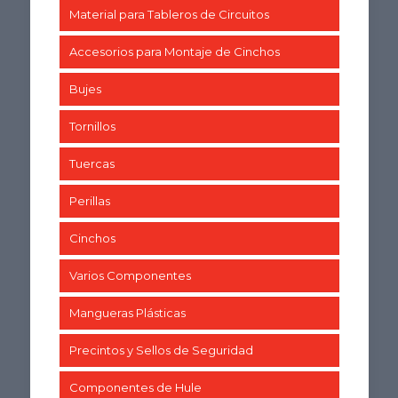
Material para Tableros de Circuitos
Accesorios para Montaje de Cinchos
Bujes
Tornillos
Tuercas
Perillas
Cinchos
Varios Componentes
Mangueras Plásticas
Precintos y Sellos de Seguridad
Componentes de Hule