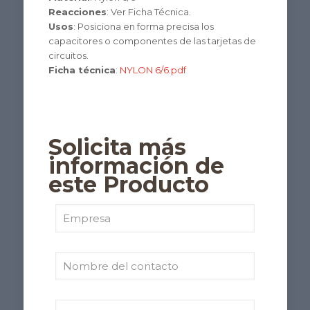
Reacciones
: Ver Ficha Técnica.
Usos
: Posiciona en forma precisa los
capacitores o componentes de las tarjetas de
circuitos.
Ficha técnica
:
NYLON 6/6.pdf
Solicita más
información de
este Producto