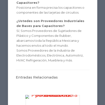
Capacitores?
Posiciona en forma precisa los capacitores o
componentes de las tarjetas de circuitos.
¿Ustedes son Proveedores Industriales
de Bases para Capacitores?
Sí; Somos Proveedores de Sujetadores de
Plástico y Componentes de Rubber,
abarcamos toda la República Mexicana y
hacemos envíos al todo el mundo.
Somos Proveedores de la Industria de
Electrodomésticos, Electrónica, Automotriz,
HVAC Refrigeración, Mueblera y más.
Entradas Relacionadas