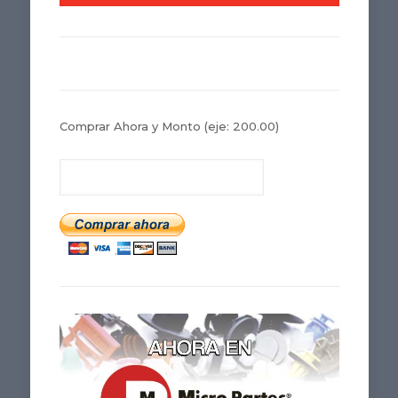
Comprar Ahora y Monto
(eje: 200.00)