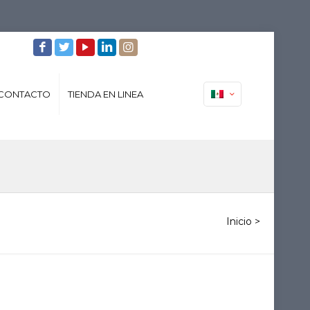
CONTACTO
TIENDA EN LINEA