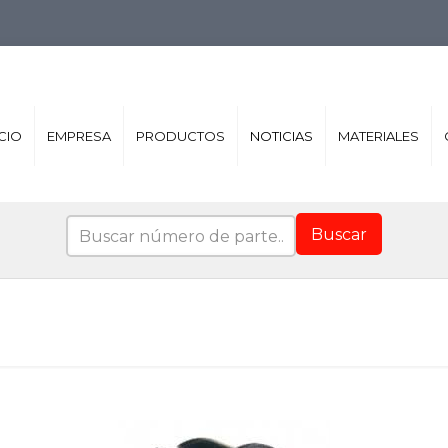
ICIO
EMPRESA
PRODUCTOS
NOTICIAS
MATERIALES
Buscar