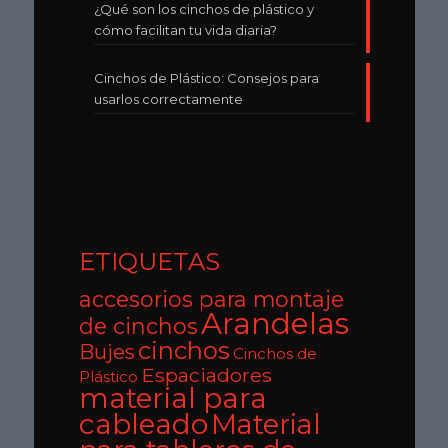
¿Qué son los cinchos de plástico y
cómo facilitan tu vida diaria?
Cinchos de Plástico: Consejos para
usarlos correctamente
ETIQUETAS
accesorios para montaje
Arandelas
de cinchos
cinchos
Bujes
Cinchos de
Espaciadores
Plástico
material para
cableado
Material