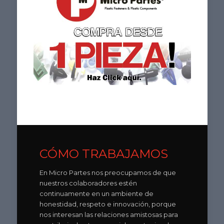
CÓMO TRABAJAMOS
En Micro Partes nos preocupamos de que
nuestros colaboradores estén
continuamente en un ambiente de
honestidad, respeto e innovación, porque
nos interesan las relaciones amistosas para