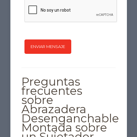
Preguntas
frecuentes
sobre
Abrazadera
Desenganchable
Montada sobre
un Sujetador