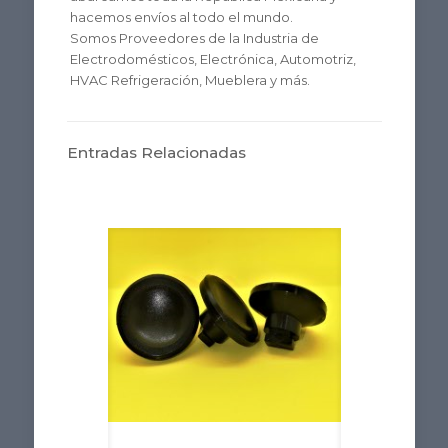
hacemos envíos al todo el mundo.
Somos Proveedores de la Industria de
Electrodomésticos, Electrónica, Automotriz,
HVAC Refrigeración, Mueblera y más.
Entradas Relacionadas