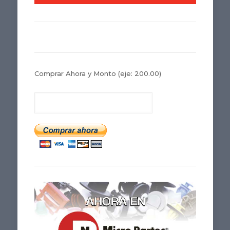
Comprar Ahora y Monto
(eje: 200.00)