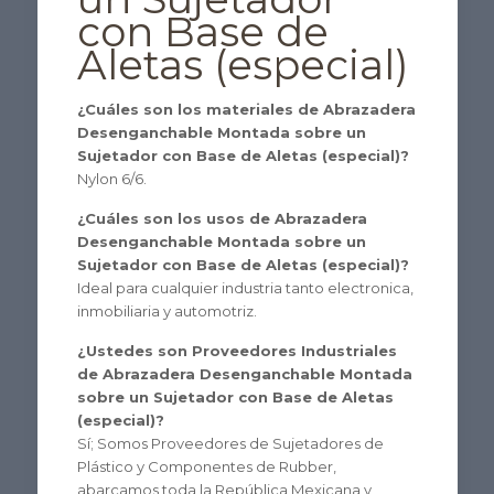
con Base de
Aletas (especial)
¿Cuáles son los materiales de Abrazadera
Desenganchable Montada sobre un
Sujetador con Base de Aletas (especial)?
Nylon 6/6.
¿Cuáles son los usos de Abrazadera
Desenganchable Montada sobre un
Sujetador con Base de Aletas (especial)?
Ideal para cualquier industria tanto electronica,
inmobiliaria y automotriz.
¿Ustedes son Proveedores Industriales
de Abrazadera Desenganchable Montada
sobre un Sujetador con Base de Aletas
(especial)?
Sí; Somos Proveedores de Sujetadores de
Plástico y Componentes de Rubber,
abarcamos toda la República Mexicana y