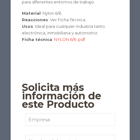
para diferentes entornos de trabajo.
Material
: Nylon 6/6
Reacciones
: Ver Ficha Técnica.
Usos
: Ideal para cualquier industria tanto
electrónica, inmobiliaria y automotriz.
Ficha técnica
:
NYLON 6/6 .pdf
Solicita más
información de
este Producto