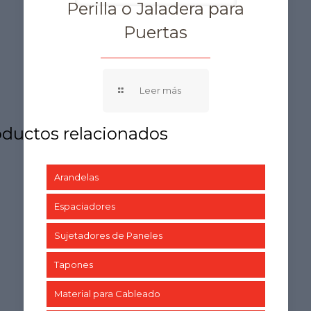
Perilla o Jaladera para
Puertas
Arandelas
Espaciadores
Sujetadores de Paneles
Tapones
Material para Cableado