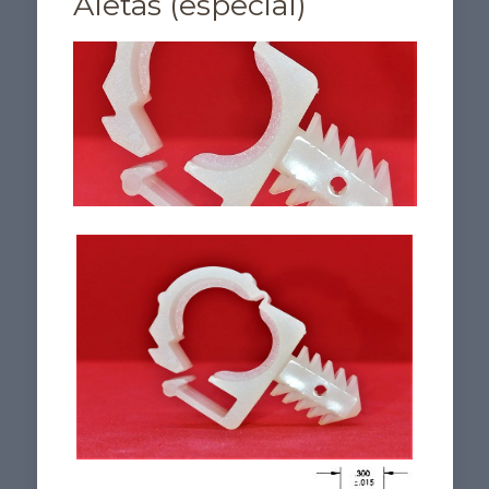
Aletas (especial)