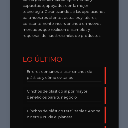
capacitado, apoyados con la mejor
tecnología. Garantizando asi las operaciones
para nuestros clientes actuales y futuros,
constantemente incursionando en nuevos
mercados que realicen ensambles y
requieran de nuestros miles de productos.
LO ÚLTIMO
Errores comunes al usar cinchos de
plástico y cómo evitarlos
Cinchos de plástico al por mayor:
beneficios para tu negocio
Cinchos de plástico reutilizables: Ahorra
dinero y cuida el planeta