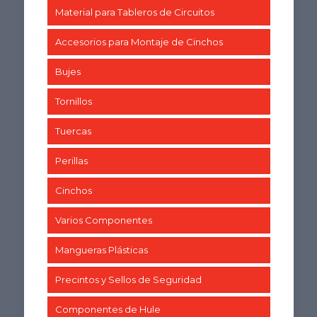
Material para Tableros de Circuitos
Accesorios para Montaje de Cinchos
Bujes
Tornillos
Tuercas
Perillas
Cinchos
Varios Componentes
Mangueras Plásticas
Precintos y Sellos de Seguridad
Componentes de Hule