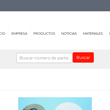
ICIO
EMPRESA
PRODUCTOS
NOTICIAS
MATERIALES
Buscar