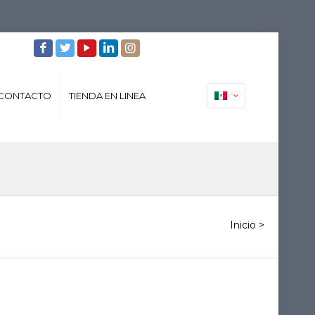
CONTACTO
TIENDA EN LINEA