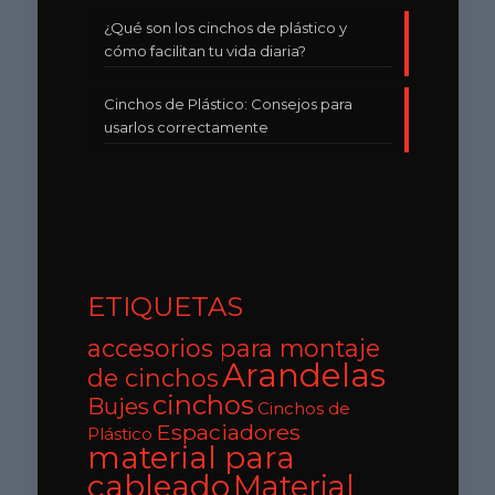
¿Qué son los cinchos de plástico y
cómo facilitan tu vida diaria?
Cinchos de Plástico: Consejos para
usarlos correctamente
ETIQUETAS
accesorios para montaje
Arandelas
de cinchos
cinchos
Bujes
Cinchos de
Espaciadores
Plástico
material para
cableado
Material