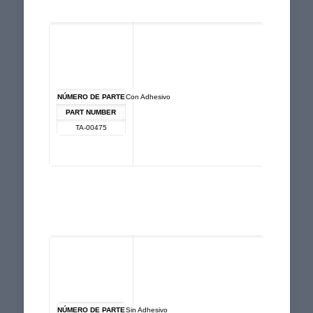
NÚMERO DE PARTE
Con Adhesivo
PART NUMBER
TA-00475
NÚMERO DE PARTE
Sin Adhesivo