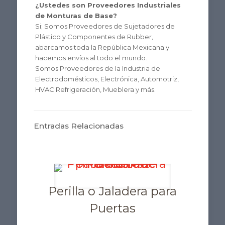
¿Ustedes son Proveedores Industriales
de Monturas de Base?
Si; Somos Proveedores de Sujetadores de
Plástico y Componentes de Rubber,
abarcamos toda la República Mexicana y
hacemos envíos al todo el mundo.
Somos Proveedores de la Industria de
Electrodomésticos, Electrónica, Automotriz,
HVAC Refrigeración, Mueblera y más.
Entradas Relacionadas
Perilla o Jaladera para
Puertas