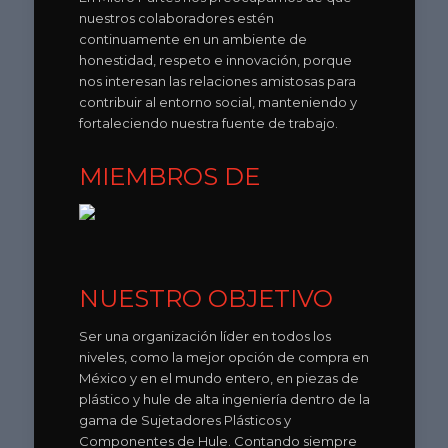
nuestros colaboradores estén
continuamente en un ambiente de
honestidad, respeto e innovación, porque
nos interesan las relaciones amistosas para
contribuir al entorno social, manteniendo y
fortaleciendo nuestra fuente de trabajo.
MIEMBROS DE
NUESTRO OBJETIVO
Ser una organización líder en todos los
niveles, como la mejor opción de compra en
México y en el mundo entero, en piezas de
plástico y hule de alta ingeniería dentro de la
gama de Sujetadores Plásticos y
Componentes de Hule. Contando siempre