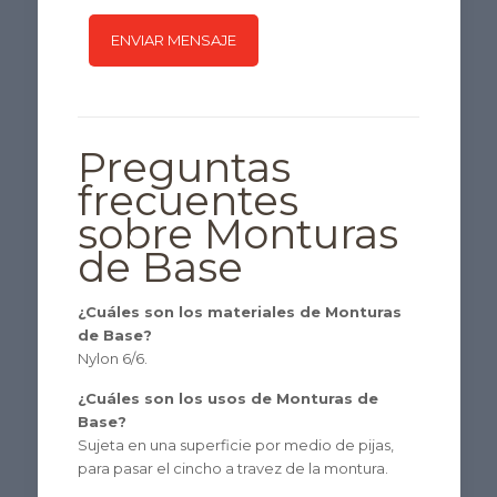
Preguntas
frecuentes
sobre Monturas
de Base
¿Cuáles son los materiales de Monturas
de Base?
Nylon 6/6.
¿Cuáles son los usos de Monturas de
Base?
Sujeta en una superficie por medio de pijas,
para pasar el cincho a travez de la montura.