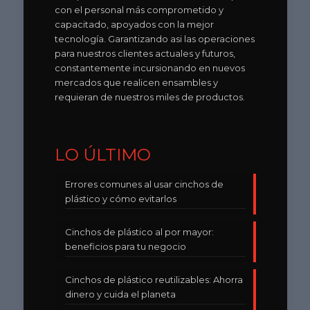
con el personal más comprometido y
capacitado, apoyados con la mejor
tecnología. Garantizando asi las operaciones
para nuestros clientes actuales y futuros,
constantemente incursionando en nuevos
mercados que realicen ensambles y
requieran de nuestros miles de productos.
LO ÚLTIMO
Errores comunes al usar cinchos de
plástico y cómo evitarlos
Cinchos de plástico al por mayor:
beneficios para tu negocio
Cinchos de plástico reutilizables: Ahorra
dinero y cuida el planeta