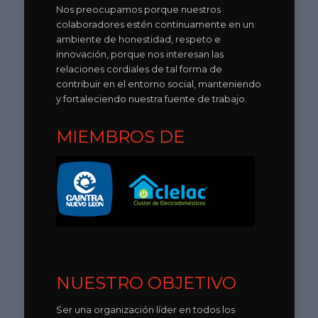
Nos preocupamos porque nuestros
colaboradores estén continuamente en un
ambiente de honestidad, respeto e
innovación, porque nos interesan las
relaciones cordiales de tal forma de
contribuir en el entorno social, manteniendo
y fortaleciendo nuestra fuente de trabajo.
MIEMBROS DE
NUESTRO OBJETIVO
Ser una organización líder en todos los