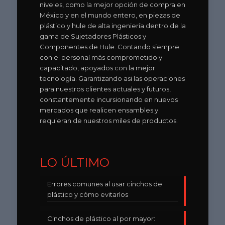
niveles, como la mejor opción de compra en
México y en el mundo entero, en piezas de
plástico y hule de alta ingeniería dentro de la
gama de Sujetadores Plásticos y
Componentes de Hule. Contando siempre
con el personal más comprometido y
capacitado, apoyados con la mejor
tecnología. Garantizando asi las operaciones
para nuestros clientes actuales y futuros,
constantemente incursionando en nuevos
mercados que realicen ensambles y
requieran de nuestros miles de productos.
LO ÚLTIMO
Errores comunes al usar cinchos de
plástico y cómo evitarlos
Cinchos de plástico al por mayor: