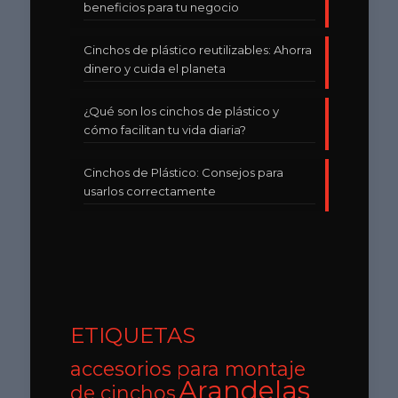
beneficios para tu negocio
Cinchos de plástico reutilizables: Ahorra
dinero y cuida el planeta
¿Qué son los cinchos de plástico y
cómo facilitan tu vida diaria?
Cinchos de Plástico: Consejos para
usarlos correctamente
ETIQUETAS
accesorios para montaje
Arandelas
de cinchos