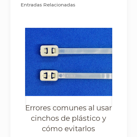
Entradas Relacionadas
Errores comunes al usar
cinchos de plástico y
cómo evitarlos