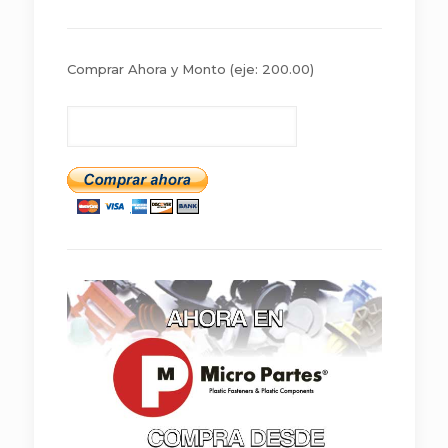
Comprar Ahora y Monto
(eje: 200.00)