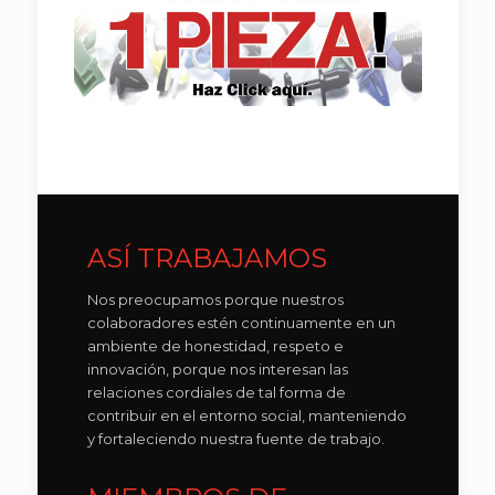
ASÍ TRABAJAMOS
Nos preocupamos porque nuestros
colaboradores estén continuamente en un
ambiente de honestidad, respeto e
innovación, porque nos interesan las
relaciones cordiales de tal forma de
contribuir en el entorno social, manteniendo
y fortaleciendo nuestra fuente de trabajo.