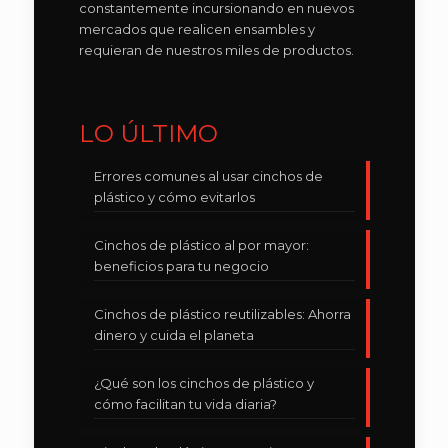
constantemente incursionando en nuevos
mercados que realicen ensambles y
requieran de nuestros miles de productos.
LO ÚLTIMO
Errores comunes al usar cinchos de
plástico y cómo evitarlos
Cinchos de plástico al por mayor:
beneficios para tu negocio
Cinchos de plástico reutilizables: Ahorra
dinero y cuida el planeta
¿Qué son los cinchos de plástico y
cómo facilitan tu vida diaria?