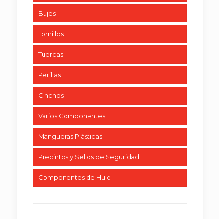
Bujes
Tornillos
Tuercas
Perillas
Cinchos
Varios Componentes
Mangueras Plásticas
Precintos y Sellos de Seguridad
Componentes de Hule