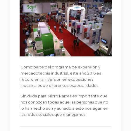
Como parte del programa de expansión y
mercadotecnia industrial, este año 2016 es
récord en la inversión en exposiciones
industriales de diferentes especialidades.
Sin duda para Micro Partes es importante que
nos conozcan todas aquellas personas que no
lo han hecho aún y aunado a esto nos sigan en
las redes sociales que manejamos.