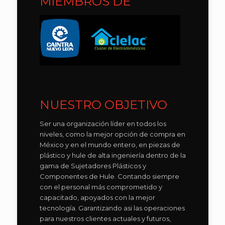
MIEMBROS DE
NUESTRO OBJETIVO
Ser una organización líder en todos los
niveles, como la mejor opción de compra en
México y en el mundo entero, en piezas de
plástico y hule de alta ingeniería dentro de la
gama de Sujetadores Plásticos y
Componentes de Hule. Contando siempre
con el personal más comprometido y
capacitado, apoyados con la mejor
tecnología. Garantizando asi las operaciones
para nuestros clientes actuales y futuros,