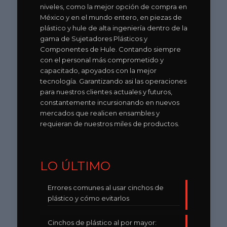
niveles, como la mejor opción de compra en
México y en el mundo entero, en piezas de
plástico y hule de alta ingeniería dentro de la
gama de Sujetadores Plásticos y
Componentes de Hule. Contando siempre
con el personal más comprometido y
capacitado, apoyados con la mejor
tecnología. Garantizando asi las operaciones
para nuestros clientes actuales y futuros,
constantemente incursionando en nuevos
mercados que realicen ensambles y
requieran de nuestros miles de productos.
LO ÚLTIMO
Errores comunes al usar cinchos de
plástico y cómo evitarlos
Cinchos de plástico al por mayor: