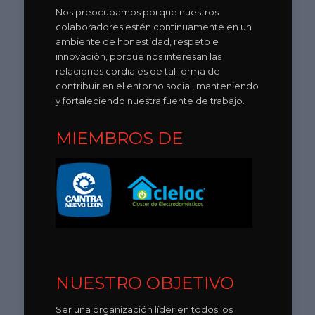
Nos preocupamos porque nuestros
colaboradores estén continuamente en un
ambiente de honestidad, respeto e
innovación, porque nos interesan las
relaciones cordiales de tal forma de
contribuir en el entorno social, manteniendo
y fortaleciendo nuestra fuente de trabajo.
MIEMBROS DE
NUESTRO OBJETIVO
Ser una organización líder en todos los