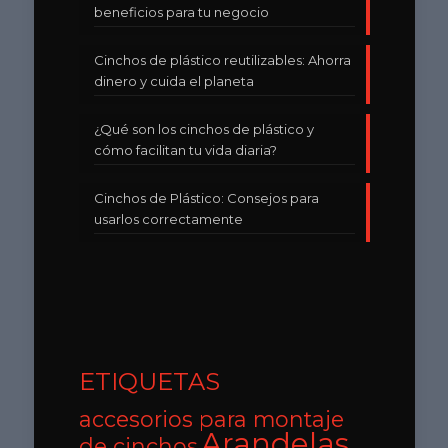
beneficios para tu negocio
Cinchos de plástico reutilizables: Ahorra
dinero y cuida el planeta
¿Qué son los cinchos de plástico y
cómo facilitan tu vida diaria?
Cinchos de Plástico: Consejos para
usarlos correctamente
ETIQUETAS
accesorios para montaje
Arandelas
de cinchos