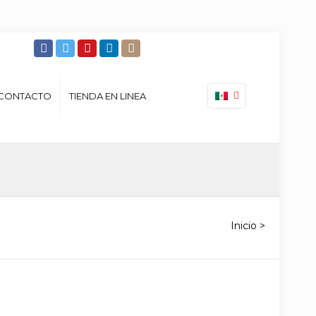
CONTACTO
TIENDA EN LINEA