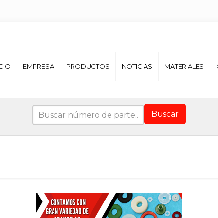
ICIO
EMPRESA
PRODUCTOS
NOTICIAS
MATERIALES
Buscar