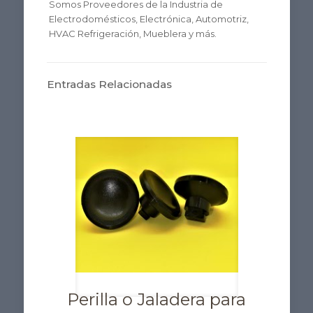
Somos Proveedores de la Industria de
Electrodomésticos, Electrónica, Automotriz,
HVAC Refrigeración, Mueblera y más.
Entradas Relacionadas
Perilla o Jaladera para