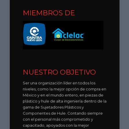
MIEMBROS DE
NUESTRO OBJETIVO
Ser una organización líder en todos los
niveles, como la mejor opción de compra en
México y en el mundo entero, en piezas de
plástico y hule de alta ingeniería dentro de la
gama de Sujetadores Plásticos y
Componentes de Hule. Contando siempre
con el personal más comprometido y
capacitado, apoyados con la mejor