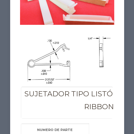
SUJETADOR TIPO LISTÓN DE
RIBBON CLIP
NUMERO DE PARTE