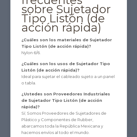
sobre Sujetador
Tipo Listón (de
acción rápida)
¿Cuáles son los materiales de Sujetador
Tipo Listón (de acción rápida)?
Nylon 6/6.
¿Cuáles son los usos de Sujetador Tipo
Listón (de acción rápida)?
Ideal para sujetar el cableado sujeto a un panel
o tabla.
¿Ustedes son Proveedores Industriales
de Sujetador Tipo Listón (de acción
rápida)?
Sí; Somos Proveedores de Sujetadores de
Plástico y Componentes de Rubber,
abarcamos toda la República Mexicana y
hacemos envíos al todo el mundo.