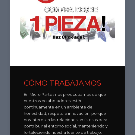
CÓMO TRABAJAMOS
En Micro Partes nos preocupamos de que
nuestros colaboradores estén
continuamente en un ambiente de
honestidad, respeto e innovación, porque
nos interesan las relaciones amistosas para
contribuir al entorno social, manteniendo y
fortaleciendo nuestra fuente de trabajo.