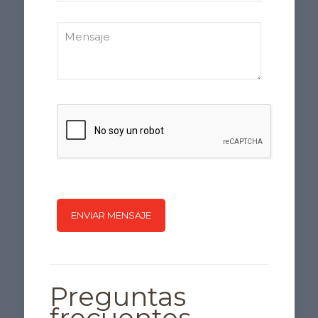
Preguntas
frecuentes