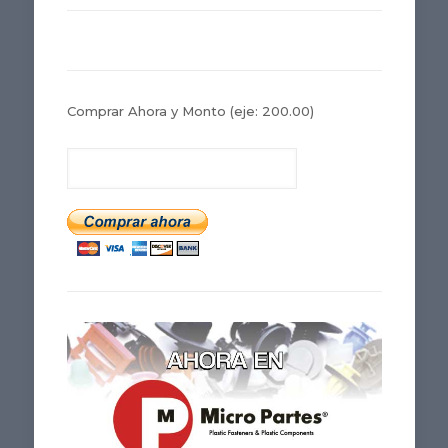
Comprar Ahora y Monto
(eje: 200.00)