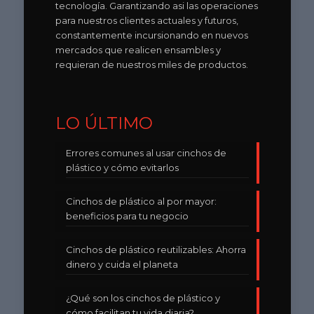
tecnología. Garantizando asi las operaciones
para nuestros clientes actuales y futuros,
constantemente incursionando en nuevos
mercados que realicen ensambles y
requieran de nuestros miles de productos.
LO ÚLTIMO
Errores comunes al usar cinchos de
plástico y cómo evitarlos
Cinchos de plástico al por mayor:
beneficios para tu negocio
Cinchos de plástico reutilizables: Ahorra
dinero y cuida el planeta
¿Qué son los cinchos de plástico y
cómo facilitan tu vida diaria?