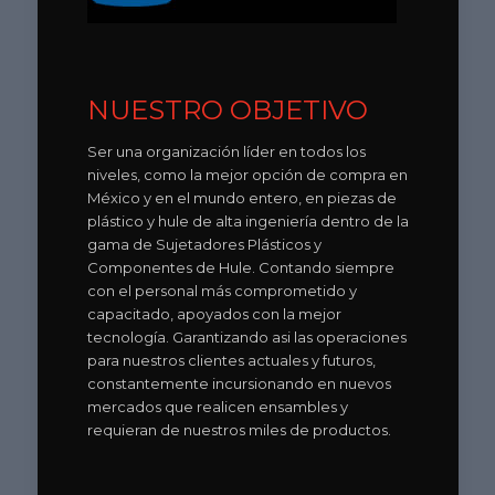
NUESTRO OBJETIVO
Ser una organización líder en todos los
niveles, como la mejor opción de compra en
México y en el mundo entero, en piezas de
plástico y hule de alta ingeniería dentro de la
gama de Sujetadores Plásticos y
Componentes de Hule. Contando siempre
con el personal más comprometido y
capacitado, apoyados con la mejor
tecnología. Garantizando asi las operaciones
para nuestros clientes actuales y futuros,
constantemente incursionando en nuevos
mercados que realicen ensambles y
requieran de nuestros miles de productos.