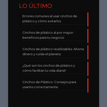
LO ÚLTIMO
Errores comunes al usar cinchos de
plástico y cómo evitarlos
Cinchos de plástico al por mayor:
beneficios para tu negocio
Cinchos de plástico reutilizables: Ahorra
dinero y cuida el planeta
¿Qué son los cinchos de plástico y
cómo facilitan tu vida diaria?
Cinchos de Plástico: Consejos para
usarlos correctamente