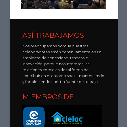
ASÍ TRABAJAMOS
Nos preocupamos porque nuestros
colaboradores estén continuamente en un
ambiente de honestidad, respeto e
innovación, porque nos interesan las
relaciones cordiales de tal forma de
contribuir en el entorno social, manteniendo
y fortaleciendo nuestra fuente de trabajo.
MIEMBROS DE