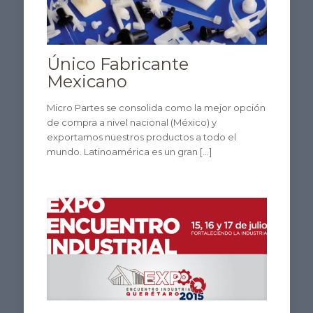
Único Fabricante
Mexicano
Micro Partes se consolida como la mejor opción
de compra a nivel nacional (México) y
exportamos nuestros productos a todo el
mundo. Latinoamérica es un gran
[…]