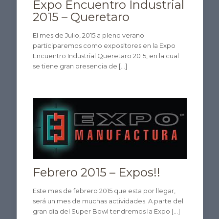
Expo Encuentro Industrial
2015 – Queretaro
El mes de Julio, 2015 a pleno verano
participaremos como expositores en la Expo
Encuentro Industrial Queretaro 2015, en la cual
se tiene gran presencia de
[…]
Febrero 2015 – Expos!!
Este mes de febrero 2015 que esta por llegar,
será un mes de muchas actividades. A parte del
gran día del Super Bowl tendremos la Expo
[…]