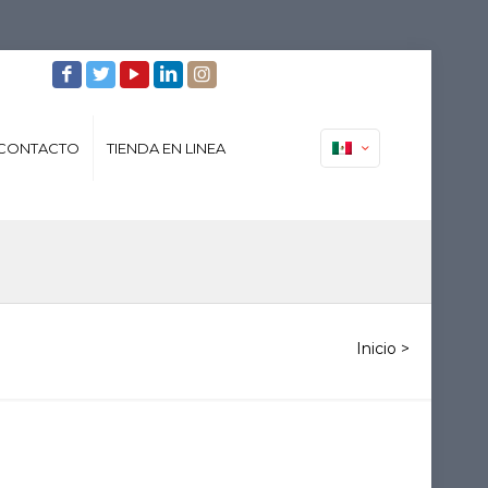
CONTACTO
TIENDA EN LINEA