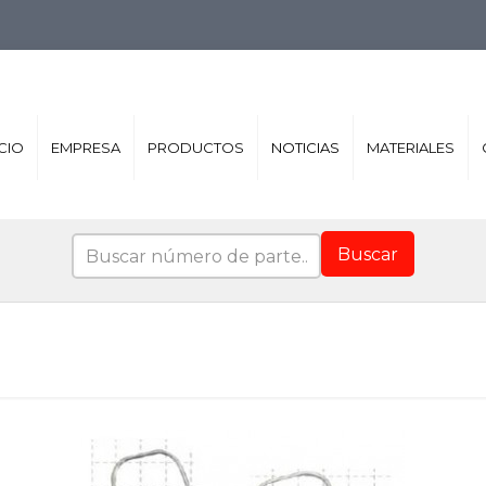
ICIO
EMPRESA
PRODUCTOS
NOTICIAS
MATERIALES
Buscar